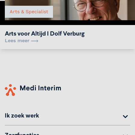
Arts & Specialist
Arts voor Altijd I Dolf Verburg
Lees meer
Ik zoek werk