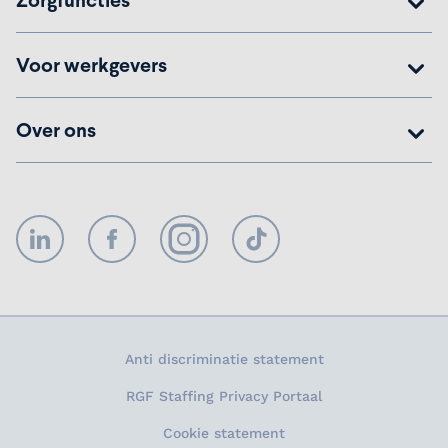
Zorgfuncties
Voor werkgevers
Over ons
LinkedIn
Facebook
Instagram
TikTok
Anti discriminatie statement
RGF Staffing Privacy Portaal
Cookie statement