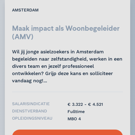
AMSTERDAM
Maak impact als Woonbegeleider
(AMV)
Wil jij jonge asielzoekers in Amsterdam
begeleiden naar zelfstandigheid, werken in een
divers team en jezelf professioneel
ontwikkelen? Grijp deze kans en solliciteer
vandaag nog!...
SALARISINDICATIE
€ 3.322 - € 4.521
DIENSTVERBAND
Fulltime
OPLEIDINGSNIVEAU
MBO 4