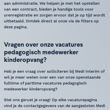
aan administratie. We helpen je met het opstellen
van een contract, bieden je handige tools voor
urenregistratie en zorgen ervoor dat je op tijd wordt
uitbetaald. Ontdek direct al onze via de filters op
deze pagina.
Vragen over onze vacatures
pedagogisch medewerker
kinderopvang?
Heb je een vraag over solliciteren bij Medi Interim of
wil je meer weten over een van onze openstaande
fulltime of parttime vacatures pedagogisch
medewerker kinderopvang?
Stel ons gerust je vraag! Op elke vacaturepagina
vind je de contactgegevens van de aangesloten Medi