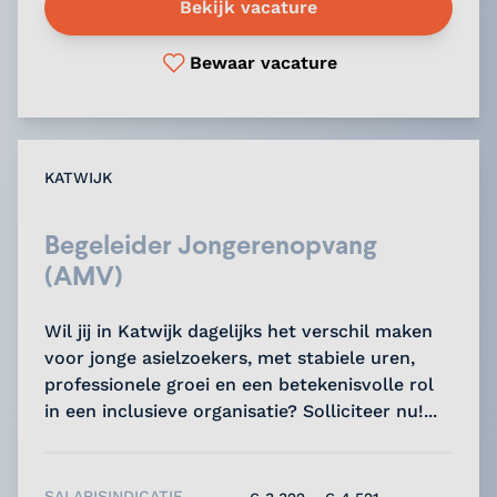
Bekijk vacature
Bewaar vacature
KATWIJK
Begeleider Jongerenopvang
(AMV)
Wil jij in Katwijk dagelijks het verschil maken
voor jonge asielzoekers, met stabiele uren,
professionele groei en een betekenisvolle rol
in een inclusieve organisatie? Solliciteer nu!...
SALARISINDICATIE