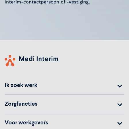
Interim-contactpersoon of -vestiging.
Ik zoek werk
Zorgfuncties
Voor werkgevers