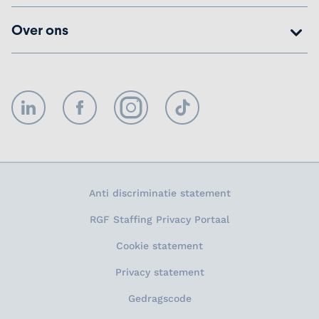
Over ons
LinkedIn
Facebook
Instagram
TikTok
Anti discriminatie statement
RGF Staffing Privacy Portaal
Cookie statement
Privacy statement
Gedragscode