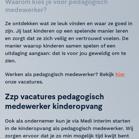
Waarom kies je voor pedagogisch
medewerker?
Ze ontdekken wat ze leuk vinden en waar ze goed in
zijn. Jij laat kinderen op een spelende manier leren
en zorgt dat ze zich veilig en vertrouwd voelen. De
manier waarop kinderen samen spelen of een
uitdaging aangaan: dat is voor jou geweldig om te
zien.
Werken als pedagogisch medewerker? Bekijk
hier
onze vacatures.
Zzp vacatures pedagogisch
medewerker kinderopvang
Ook als ondernemer kun je via Medi Interim starten
in de kinderopvang als pedagogisch medewerker. Wij
zorgen ervoor dat je zo min mogelijk tijd kwijt bent