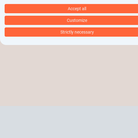
Meer informatie
Accept all
Customize
Strictly necessary