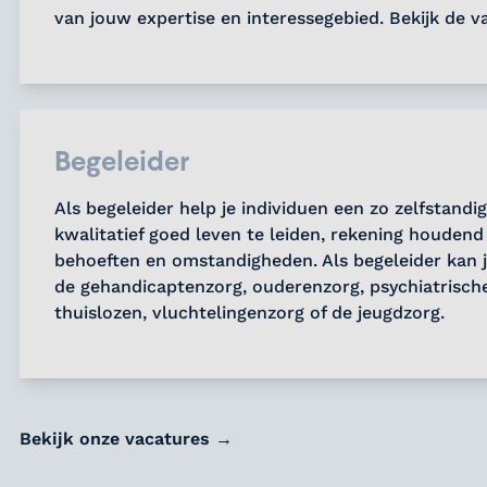
van jouw expertise en interessegebied. Bekijk de v
Begeleider
Als begeleider help je individuen een zo zelfstandi
kwalitatief goed leven te leiden, rekening houdend
behoeften en omstandigheden. Als begeleider kan 
de gehandicaptenzorg, ouderenzorg, psychiatrische
thuislozen, vluchtelingenzorg of de jeugdzorg.
Bekijk onze vacatures →