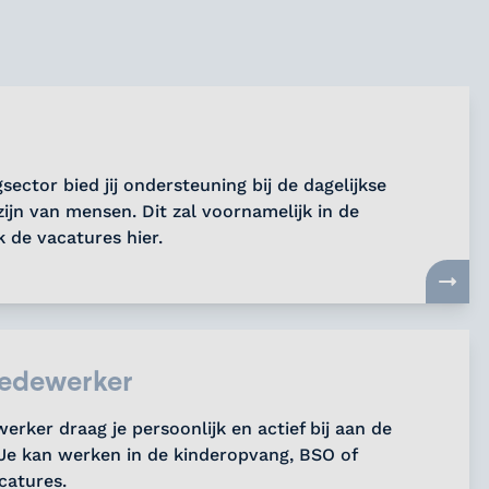
sector bied jij ondersteuning bij de dagelijkse
zijn van mensen. Dit zal voornamelijk in de
k de vacatures hier.
edewerker
rker draag je persoonlijk en actief bij aan de
Je kan werken in de kinderopvang, BSO of
catures.