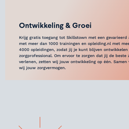
Ontwikkeling & Groei
Krijg gratis toegang tot Skillstown met een gevarieerd
met meer dan 1000 trainingen en opleiding.nl met me
4000 opleidingen, zodat jij je kunt blijven ontwikkelen 
zorgprofessional. Om ervoor te zorgen dat jij de beste 
verlenen, zetten wij jouw ontwikkeling op één. Samen 
wij jouw zorgvermogen.