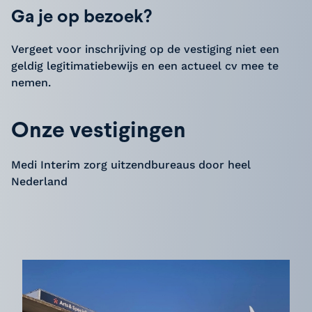
Ga je op bezoek?
Vergeet voor inschrijving op de vestiging niet een
geldig legitimatiebewijs en een actueel cv mee te
nemen.
Onze vestigingen
Medi Interim zorg uitzendbureaus door heel
Nederland