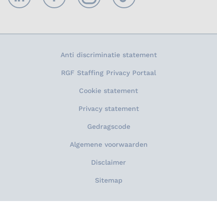
LinkedIn
Facebook
Instagram
TikTok
Anti discriminatie statement
RGF Staffing Privacy Portaal
Cookie statement
Privacy statement
Gedragscode
Algemene voorwaarden
Disclaimer
Sitemap