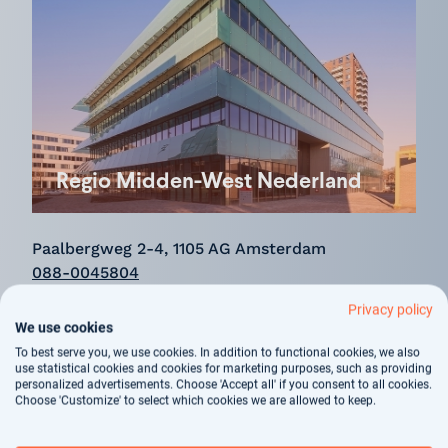
Regio Midden-West Nederland
Paalbergweg 2-4, 1105 AG Amsterdam
088-0045804
midden-westnederland@medi-interim.nl
Privacy policy
We use cookies
Bekijk details
To best serve you, we use cookies. In addition to functional cookies, we also
use statistical cookies and cookies for marketing purposes, such as providing
personalized advertisements. Choose 'Accept all' if you consent to all cookies.
Choose 'Customize' to select which cookies we are allowed to keep.