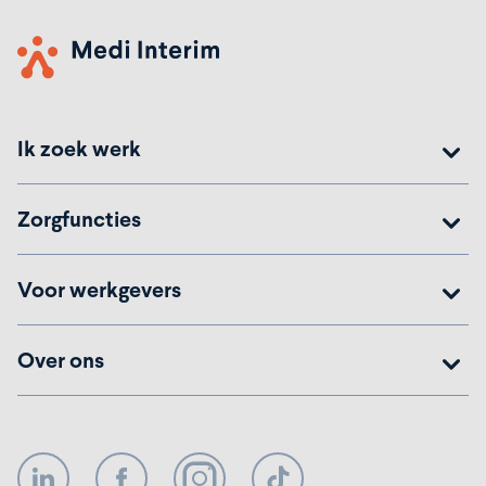
Ik zoek werk
Zorgfuncties
Voor werkgevers
Over ons