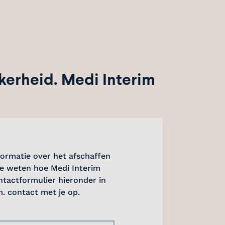
kerheid. Medi Interim
formatie over het afschaffen
e weten hoe Medi Interim
ntactformulier hieronder in
. contact met je op.