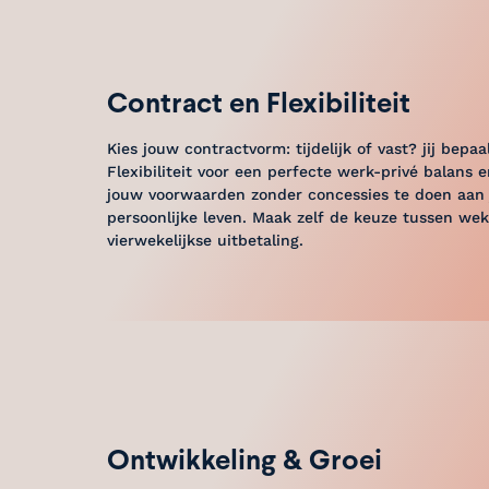
Contract en Flexibiliteit
Kies jouw contractvorm: tijdelijk of vast? jij bepaal
Flexibiliteit voor een perfecte werk-privé balans 
jouw voorwaarden zonder concessies te doen aan 
persoonlijke leven. Maak zelf de keuze tussen weke
vierwekelijkse uitbetaling.
Ontwikkeling & Groei