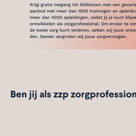
Krijg gratis toegang tot Skillstown met een gevari
aanbod met meer dan 1000 trainingen en opleidin
meer dan 4000 opleidingen, zodat jij je kunt blijv
ontwikkelen als zorgprofessional. Om ervoor te zor
de beste zorg kunt verlenen, zetten wij jouw ontw
één. Samen vergroten wij jouw zorgvermogen.
Ben jij als zzp zorgprofessio