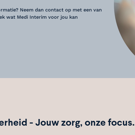
 informatie? Neem dan contact op met een van
ek wat Medi Interim voor jou kan
erheid - Jouw zorg, onze focus.