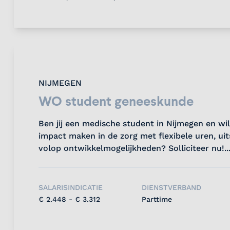
NIJMEGEN
WO student geneeskunde
Ben jij een medische student in Nijmegen en wil 
impact maken in de zorg met flexibele uren, u
volop ontwikkelmogelijkheden? Solliciteer nu!..
SALARISINDICATIE
DIENSTVERBAND
€ 2.448 - € 3.312
Parttime