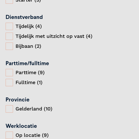
Dienstverband
Tijdelijk (4)
Tijdelijk met uitzicht op vast (4)
Bijbaan (2)
Parttime/fulltime
Parttime (9)
Fulltime (1)
Provincie
Gelderland (10)
Werklocatie
Op locatie (9)