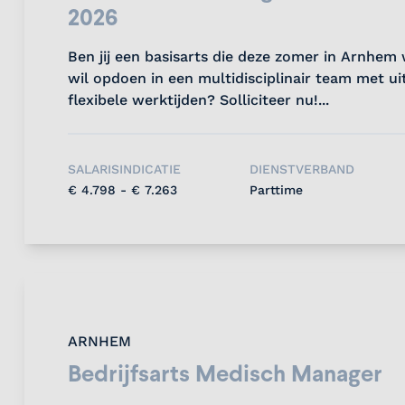
2026
Ben jij een basisarts die deze zomer in Arnhem 
wil opdoen in een multidisciplinair team met u
flexibele werktijden? Solliciteer nu!...
SALARISINDICATIE
DIENSTVERBAND
€ 4.798 - € 7.263
Parttime
ARNHEM
Bedrijfsarts Medisch Manager