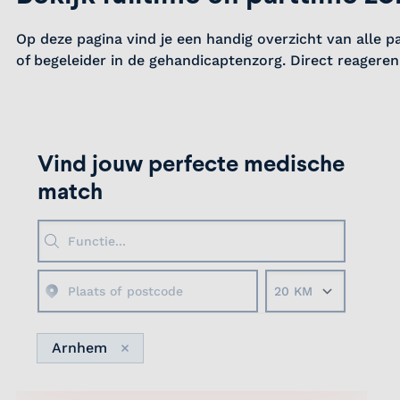
Op deze pagina vind je een handig overzicht van alle p
of begeleider in de gehandicaptenzorg. Direct reageren 
Vind jouw perfecte medische
match
Straal
Arnhem
Verwijder