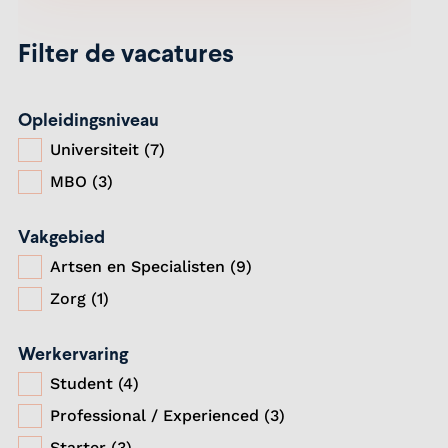
Filter de vacatures
Opleidingsniveau
Universiteit (7)
MBO (3)
Vakgebied
Artsen en Specialisten (9)
Zorg (1)
Werkervaring
Student (4)
Professional / Experienced (3)
Starter (3)