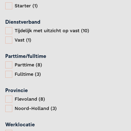
Starter (1)
Dienstverband
Tijdelijk met uitzicht op vast (10)
Vast (1)
Parttime/fulltime
Parttime (8)
Fulltime (3)
Provincie
Flevoland (8)
Noord-Holland (3)
Werklocatie