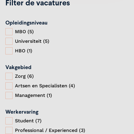
Filter de vacatures
Opleidingsniveau
MBO (5)
Universiteit (5)
HBO (1)
Vakgebied
Zorg (6)
Artsen en Specialisten (4)
Management (1)
Werkervaring
Student (7)
Professional / Experienced (3)