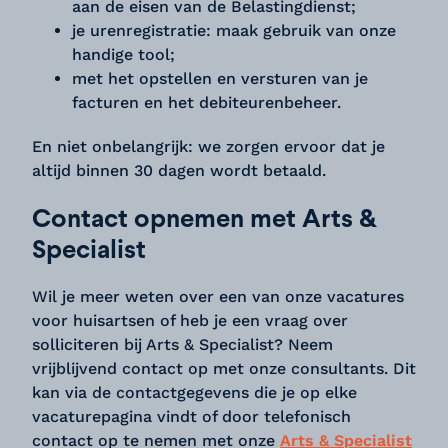
aan de eisen van de Belastingdienst;
je urenregistratie: maak gebruik van onze
handige tool;
met het opstellen en versturen van je
facturen en het debiteurenbeheer.
En niet onbelangrijk: we zorgen ervoor dat je
altijd binnen 30 dagen wordt betaald.
Contact opnemen met Arts &
Specialist
Wil je meer weten over een van onze vacatures
voor huisartsen of heb je een vraag over
solliciteren bij Arts & Specialist? Neem
vrijblijvend contact op met onze consultants. Dit
kan via de contactgegevens die je op elke
vacaturepagina vindt of door telefonisch
contact op te nemen met onze
Arts & Specialist