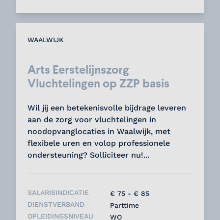
WAALWIJK
Arts Eerstelijnszorg
Vluchtelingen op ZZP basis
Wil jij een betekenisvolle bijdrage leveren
aan de zorg voor vluchtelingen in
noodopvanglocaties in Waalwijk, met
flexibele uren en volop professionele
ondersteuning? Solliciteer nu!...
SALARISINDICATIE
€ 75 - € 85
DIENSTVERBAND
Parttime
OPLEIDINGSNIVEAU
WO