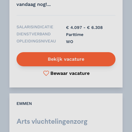
vandaag nog!...
SALARISINDICATIE
€ 4.097 - € 6.308
DIENSTVERBAND
Parttime
OPLEIDINGSNIVEAU
WO
Bekijk vacature
Bewaar vacature
EMMEN
Arts vluchtelingenzorg