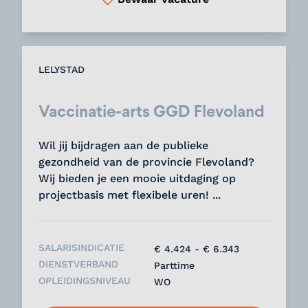
LELYSTAD
Vaccinatie-arts GGD Flevoland
Wil jij bijdragen aan de publieke
gezondheid van de provincie Flevoland?
Wij bieden je een mooie uitdaging op
projectbasis met flexibele uren! ...
SALARISINDICATIE
€ 4.424 - € 6.343
DIENSTVERBAND
Parttime
OPLEIDINGSNIVEAU
WO