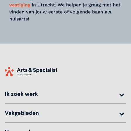
vestiging
in Utrecht. We helpen je graag met het
vinden van jouw eerste of volgende baan als
huisarts!
Home
Ik zoek werk
Vakgebieden