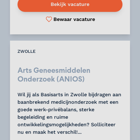
Bekijk vacature
Bewaar vacature
ZWOLLE
Arts Geneesmiddelen
Onderzoek (ANIOS)
Wil jij als Basisarts in Zwolle bijdragen aan
baanbrekend medicijnonderzoek met een
goede werk-privébalans, sterke
begeleiding en ruime
ontwikkelingsmogelijkheden? Solliciteer
nu en maak het verschil!...