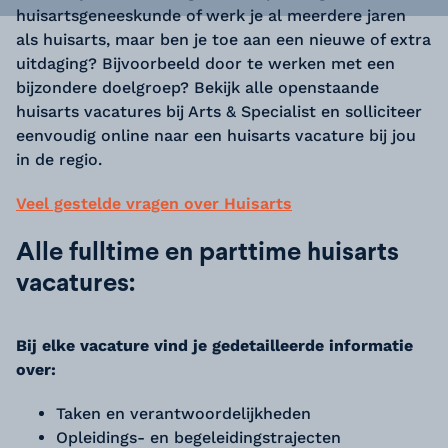
huisartsgeneeskunde of werk je al meerdere jaren
als huisarts, maar ben je toe aan een nieuwe of extra
uitdaging? Bijvoorbeeld door te werken met een
bijzondere doelgroep? Bekijk alle openstaande
huisarts vacatures bij Arts & Specialist en solliciteer
eenvoudig online naar een huisarts vacature bij jou
in de regio.
Veel gestelde vragen over Huisarts
Alle fulltime en parttime huisarts
vacatures:
Bij elke vacature vind je gedetailleerde informatie
over:
Taken en verantwoordelijkheden
Opleidings- en begeleidingstrajecten