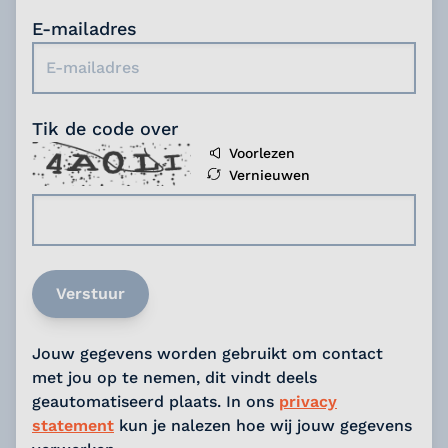
E-mailadres
Tik de code over
Voorlezen
Vernieuwen
Verstuur
Jouw gegevens worden gebruikt om contact
met jou op te nemen, dit vindt deels
geautomatiseerd plaats. In ons
privacy
statement
kun je nalezen hoe wij jouw gegevens