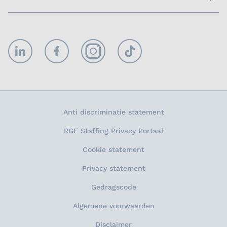
LinkedIn
Facebook
Instagram
TikTok
Anti discriminatie statement
RGF Staffing Privacy Portaal
Cookie statement
Privacy statement
Gedragscode
Algemene voorwaarden
Disclaimer