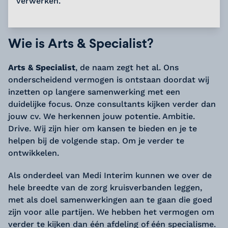
verwerken.
Wie is Arts & Specialist?
Arts & Specialist
, de naam zegt het al. Ons
onderscheidend vermogen is ontstaan doordat wij
inzetten op langere samenwerking met een
duidelijke focus. Onze consultants kijken verder dan
jouw cv. We herkennen jouw potentie. Ambitie.
Drive. Wij zijn hier om kansen te bieden en je te
helpen bij de volgende stap. Om je verder te
ontwikkelen.
Als onderdeel van Medi Interim kunnen we over de
hele breedte van de zorg kruisverbanden leggen,
met als doel samenwerkingen aan te gaan die goed
zijn voor alle partijen. We hebben het vermogen om
verder te kijken dan één afdeling of één specialisme.