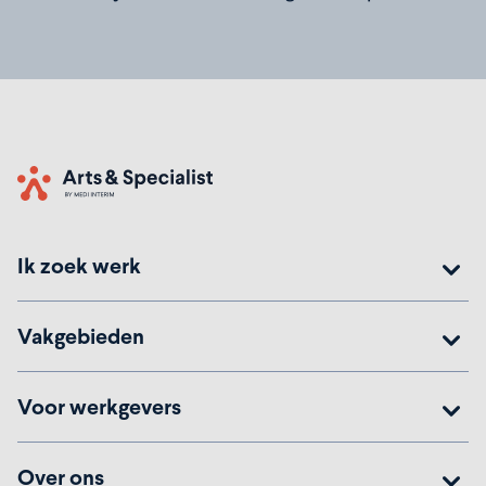
Home
Ik zoek werk
Vakgebieden
Voor werkgevers
Over ons