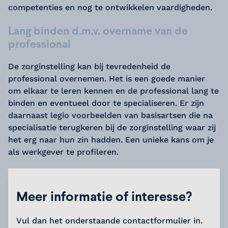
competenties en nog te ontwikkelen vaardigheden.
Lang binden d.m.v. overname van de
professional
De zorginstelling kan bij tevredenheid de
professional overnemen. Het is een goede manier
om elkaar te leren kennen en de professional lang te
binden en eventueel door te specialiseren. Er zijn
daarnaast legio voorbeelden van basisartsen die na
specialisatie terugkeren bij de zorginstelling waar zij
het erg naar hun zin hadden. Een unieke kans om je
als werkgever te profileren.
Meer informatie of interesse?
Vul dan het onderstaande contactformulier in.