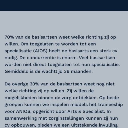
70% van de basisartsen weet welke richting zij op
willen. Om toegelaten te worden tot een
specialisatie (AIOS) heeft de basisarts een sterk cv
nodig. De concurrentie is enorm. Veel basisartsen
worden niet direct toegelaten tot hun specialisatie.
Gemiddeld is de wachttijd 36 maanden.
De overige 30% van de basisartsen weet nog niet
welke richting zij op willen. Zij willen de
mogelijkheden binnen de zorg ontdekken. Op beide
groepen kunnen we inspelen middels het traineeship
voor ANIOS, opgericht door Arts & Specialist. In
samenwerking met zorginstellingen kunnen zij hun
cv opbouwen, bieden we een uitstekende invulling