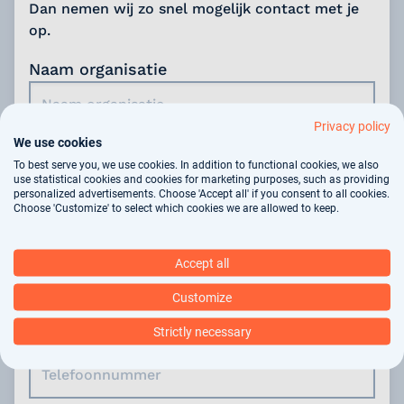
Dan nemen wij zo snel mogelijk contact met je
op.
Naam organisatie
Privacy policy
We use cookies
Naam contactpersoon
To best serve you, we use cookies. In addition to functional cookies, we also
use statistical cookies and cookies for marketing purposes, such as providing
personalized advertisements. Choose 'Accept all' if you consent to all cookies.
Choose 'Customize' to select which cookies we are allowed to keep.
Functie
Accept all
Customize
Strictly necessary
Telefoonnummer