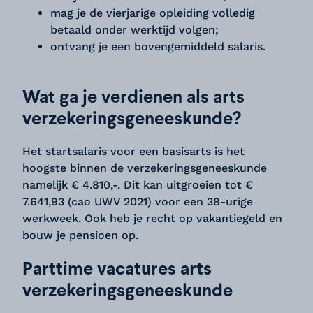
mag je de vierjarige opleiding volledig
betaald onder werktijd volgen;
ontvang je een bovengemiddeld salaris.
Wat ga je verdienen als arts
verzekeringsgeneeskunde?
Het startsalaris voor een basisarts is het
hoogste binnen de verzekeringsgeneeskunde
namelijk € 4.810,-. Dit kan uitgroeien tot €
7.641,93 (cao UWV 2021) voor een 38-urige
werkweek. Ook heb je recht op vakantiegeld en
bouw je pensioen op.
Parttime vacatures arts
verzekeringsgeneeskunde