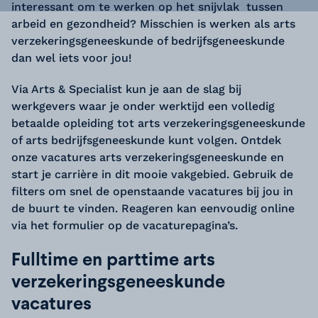
interessant om te werken op het snijvlak tussen
arbeid en gezondheid? Misschien is werken als arts
verzekeringsgeneeskunde of bedrijfsgeneeskunde
dan wel iets voor jou!
Via Arts & Specialist kun je aan de slag bij
werkgevers waar je onder werktijd een volledig
betaalde opleiding tot arts verzekeringsgeneeskunde
of arts bedrijfsgeneeskunde kunt volgen. Ontdek
onze vacatures arts verzekeringsgeneeskunde en
start je carrière in dit mooie vakgebied. Gebruik de
filters om snel de openstaande vacatures bij jou in
de buurt te vinden. Reageren kan eenvoudig online
via het formulier op de vacaturepagina’s.
Fulltime en parttime arts
verzekeringsgeneeskunde
vacatures