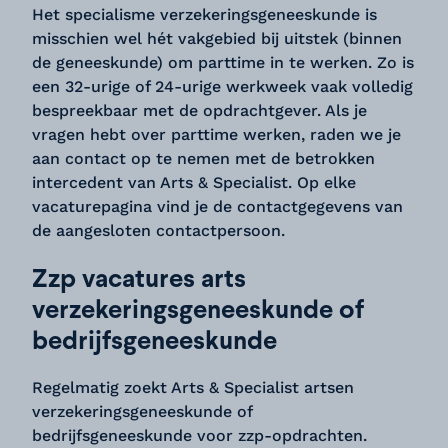
Het specialisme verzekeringsgeneeskunde is
misschien wel hét vakgebied bij uitstek (binnen
de geneeskunde) om parttime in te werken. Zo is
een 32-urige of 24-urige werkweek vaak volledig
bespreekbaar met de opdrachtgever. Als je
vragen hebt over parttime werken, raden we je
aan contact op te nemen met de betrokken
intercedent van Arts & Specialist. Op elke
vacaturepagina vind je de contactgegevens van
de aangesloten contactpersoon.
Zzp vacatures arts
verzekeringsgeneeskunde of
bedrijfsgeneeskunde
Regelmatig zoekt Arts & Specialist artsen
verzekeringsgeneeskunde of
bedrijfsgeneeskunde voor zzp-opdrachten.