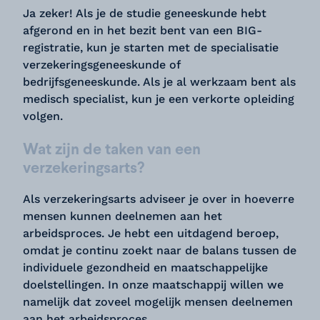
Ja zeker! Als je de studie geneeskunde hebt
afgerond en in het bezit bent van een BIG-
registratie, kun je starten met de specialisatie
verzekeringsgeneeskunde of
bedrijfsgeneeskunde. Als je al werkzaam bent als
medisch specialist, kun je een verkorte opleiding
volgen.
Wat zijn de taken van een
verzekeringsarts?
Als verzekeringsarts adviseer je over in hoeverre
mensen kunnen deelnemen aan het
arbeidsproces. Je hebt een uitdagend beroep,
omdat je continu zoekt naar de balans tussen de
individuele gezondheid en maatschappelijke
doelstellingen. In onze maatschappij willen we
namelijk dat zoveel mogelijk mensen deelnemen
aan het arbeidsproces.