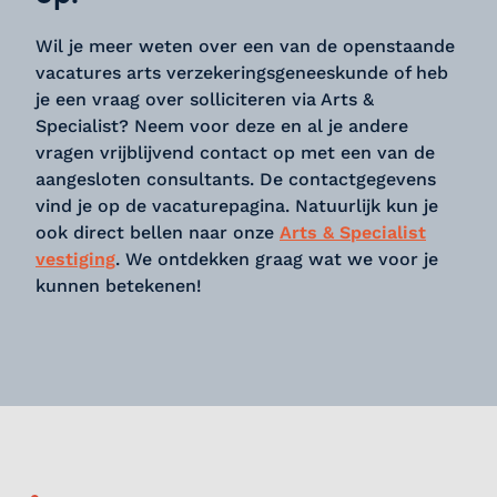
Wil je meer weten over een van de openstaande
vacatures arts verzekeringsgeneeskunde of heb
je een vraag over solliciteren via Arts &
Specialist? Neem voor deze en al je andere
vragen vrijblijvend contact op met een van de
aangesloten consultants. De contactgegevens
vind je op de vacaturepagina. Natuurlijk kun je
ook direct bellen naar onze
Arts & Specialist
vestiging
. We ontdekken graag wat we voor je
kunnen betekenen!