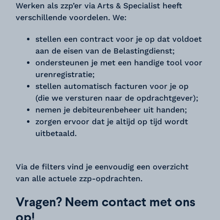
Werken als zzp’er via Arts & Specialist heeft
verschillende voordelen. We:
stellen een contract voor je op dat voldoet
aan de eisen van de Belastingdienst;
ondersteunen je met een handige tool voor
urenregistratie;
stellen automatisch facturen voor je op
(die we versturen naar de opdrachtgever);
nemen je debiteurenbeheer uit handen;
zorgen ervoor dat je altijd op tijd wordt
uitbetaald.
Via de filters vind je eenvoudig een overzicht
van alle actuele zzp-opdrachten.
Vragen? Neem contact met ons
op!