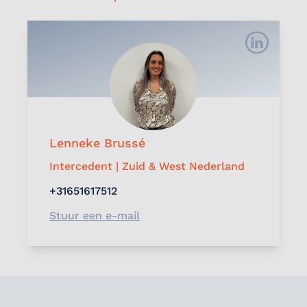
Lenneke Brussé
Intercedent | Zuid & West Nederland
+31651617512
Stuur een e-mail