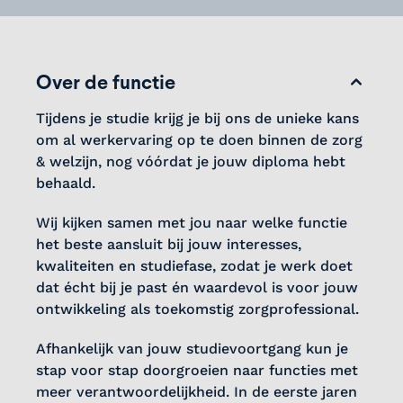
Over de functie
Tijdens je studie krijg je bij ons de unieke kans
om al werkervaring op te doen binnen de zorg
& welzijn, nog vóórdat je jouw diploma hebt
behaald.
Wij kijken samen met jou naar welke functie
het beste aansluit bij jouw interesses,
kwaliteiten en studiefase, zodat je werk doet
dat écht bij je past én waardevol is voor jouw
ontwikkeling als toekomstig zorgprofessional.
Afhankelijk van jouw studievoortgang kun je
stap voor stap doorgroeien naar functies met
meer verantwoordelijkheid. In de eerste jaren