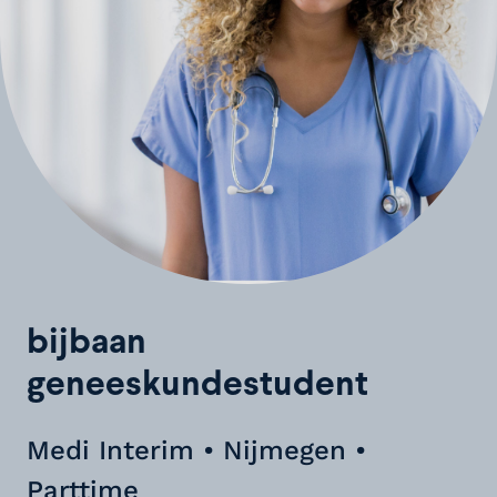
bijbaan
geneeskundestudent
Medi Interim • Nijmegen •
Parttime