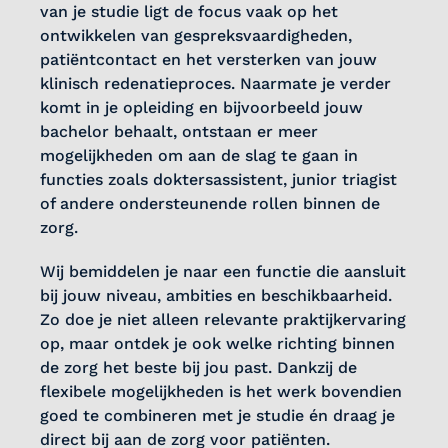
van je studie ligt de focus vaak op het
ontwikkelen van gespreksvaardigheden,
patiëntcontact en het versterken van jouw
klinisch redenatieproces. Naarmate je verder
komt in je opleiding en bijvoorbeeld jouw
bachelor behaalt, ontstaan er meer
mogelijkheden om aan de slag te gaan in
functies zoals doktersassistent, junior triagist
of andere ondersteunende rollen binnen de
zorg.
Wij bemiddelen je naar een functie die aansluit
bij jouw niveau, ambities en beschikbaarheid.
Zo doe je niet alleen relevante praktijkervaring
op, maar ontdek je ook welke richting binnen
de zorg het beste bij jou past. Dankzij de
flexibele mogelijkheden is het werk bovendien
goed te combineren met je studie én draag je
direct bij aan de zorg voor patiënten.