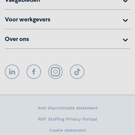
Voor werkgevers
Over ons
LinkedIn
Facebook
Instagram
TikTok
Anti discriminatie statement
RGF Staffing Privacy Portaal
Cookie statement