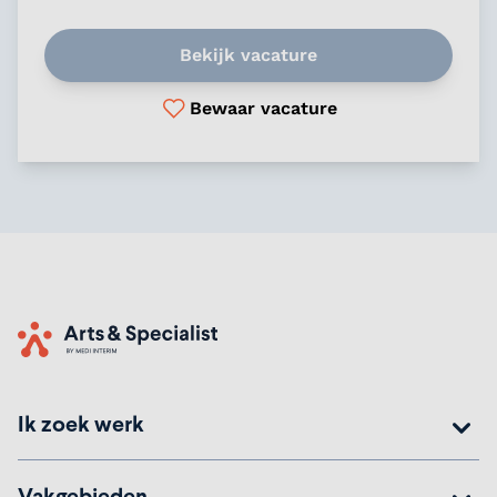
Bekijk vacature
Bewaar vacature
Home
Ik zoek werk
Vakgebieden