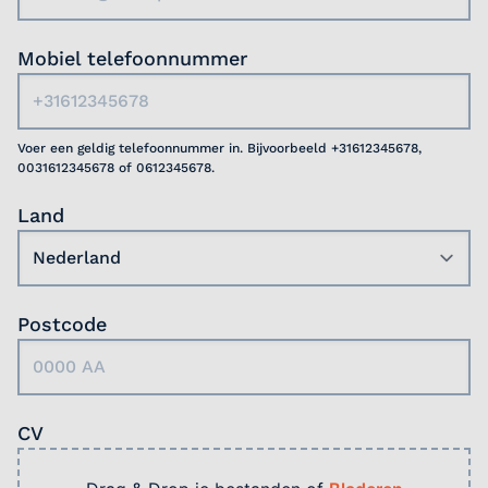
Mobiel telefoonnummer
Voer een geldig telefoonnummer in. Bijvoorbeeld +31612345678,
0031612345678 of 0612345678.
Land
Postcode
CV