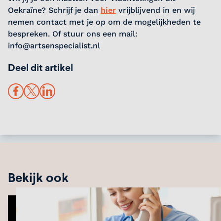
Oekraïne? Schrijf je dan
hier
vrijblijvend in en wij
nemen contact met je op om de mogelijkheden te
bespreken. Of stuur ons een mail:
info@artsenspecialist.nl
Deel dit artikel
Facebook
X
LinkedIn
Bekijk ook