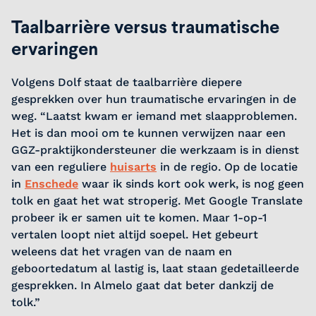
Taalbarrière versus traumatische
ervaringen
Volgens Dolf staat de taalbarrière diepere
gesprekken over hun traumatische ervaringen in de
weg. “Laatst kwam er iemand met slaapproblemen.
Het is dan mooi om te kunnen verwijzen naar een
GGZ-praktijkondersteuner die werkzaam is in dienst
van een reguliere
huisarts
in de regio. Op de locatie
in
Enschede
waar ik sinds kort ook werk, is nog geen
tolk en gaat het wat stroperig. Met Google Translate
probeer ik er samen uit te komen. Maar 1-op-1
vertalen loopt niet altijd soepel. Het gebeurt
weleens dat het vragen van de naam en
geboortedatum al lastig is, laat staan gedetailleerde
gesprekken. In Almelo gaat dat beter dankzij de
tolk.”