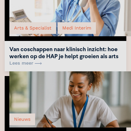
Arts & Specialist
Medi Interim
Van coschappen naar klinisch inzicht: hoe
werken op de HAP je helpt groeien als arts
Lees meer
Nieuws