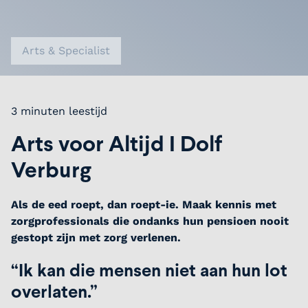
Arts & Specialist
3 minuten leestijd
Arts voor Altijd I Dolf
Verburg
Als de eed roept, dan roept-ie. Maak kennis met
zorgprofessionals die ondanks hun pensioen nooit
gestopt zijn met zorg verlenen.
“Ik kan die mensen niet aan hun lot
overlaten.”