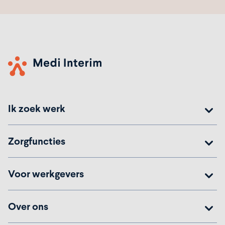
Ik zoek werk
Zorgfuncties
Voor werkgevers
Over ons