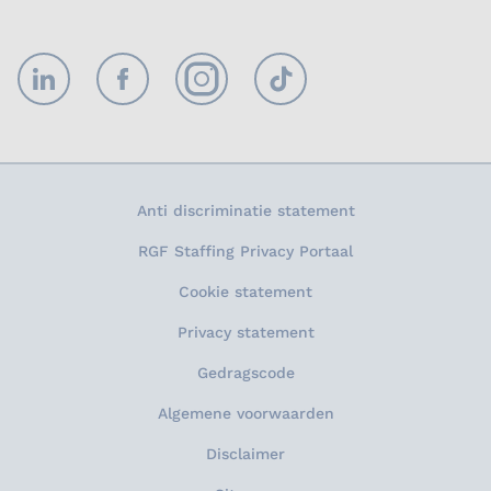
LinkedIn
Facebook
Instagram
TikTok
Anti discriminatie statement
RGF Staffing Privacy Portaal
Cookie statement
Privacy statement
Gedragscode
Algemene voorwaarden
Disclaimer