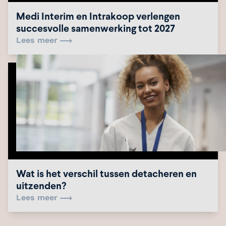
Medi Interim en Intrakoop verlengen
succesvolle samenwerking tot 2027
Lees meer
Wat is het verschil tussen detacheren en
uitzenden?
Lees meer