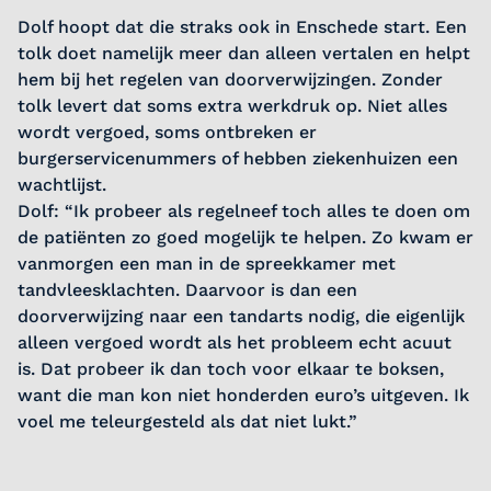
Dolf hoopt dat die straks ook in Enschede start. Een
tolk doet namelijk meer dan alleen vertalen en helpt
hem bij het regelen van doorverwijzingen. Zonder
tolk levert dat soms extra werkdruk op. Niet alles
wordt vergoed, soms ontbreken er
burgerservicenummers of hebben ziekenhuizen een
wachtlijst.
Dolf: “Ik probeer als regelneef toch alles te doen om
de patiënten zo goed mogelijk te helpen. Zo kwam er
vanmorgen een man in de spreekkamer met
tandvleesklachten. Daarvoor is dan een
doorverwijzing naar een tandarts nodig, die eigenlijk
alleen vergoed wordt als het probleem echt acuut
is. Dat probeer ik dan toch voor elkaar te boksen,
want die man kon niet honderden euro’s uitgeven. Ik
voel me teleurgesteld als dat niet lukt.”