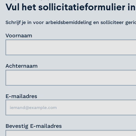
Vul het sollicitatieformulier in
Schrijf je in voor arbeidsbemiddeling en solliciteer ger
Voornaam
Achternaam
E-mailadres
Bevestig E-mailadres