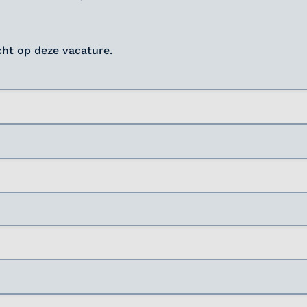
icht op deze vacature.