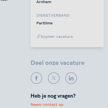
Arnhem
DIENSTVERBAND
Parttime
Kopieer vacature
Deel onze vacature
Facebook
Twitter
LinkedIn
Heb je nog vragen?
Neem contact op