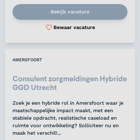
Bekijk vacature
Bewaar vacature
AMERSFOORT
Consulent zorgmeldingen Hybride
GGD Utrecht
Zoek je een hybride rol in Amersfoort waar je
maatschappelijke impact maakt, met een
stabiele opdracht, realistische caseload en
ruimte voor ontwikkeling? Solliciteer nu en
maak het verschil!...