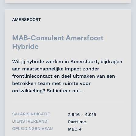
AMERSFOORT
MAB-Consulent Amersfoort
Hybride
Wil jij hybride werken in Amersfoort, bijdragen
aan maatschappelijke impact zonder
frontliniecontact en deel uitmaken van een
betrokken team met ruimte voor
ontwikkeling? Solliciteer nu!...
SALARISINDICATIE
2.946 - 4.015
DIENSTVERBAND
Parttime
OPLEIDINGSNIVEAU
MBO 4