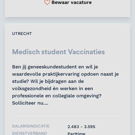
Bewaar vacature
UTRECHT
Medisch student Vaccinaties
Ben jij geneeskundestudent en wil je
waardevolle praktijkervaring opdoen naast je
studie? Wil je bijdragen aan de
volksgezondheid én werken in een
professionele en collegiale omgeving?
Solliciteer nu....
SALARISINDICATIE
2.483 - 3.595
DIENSTVERBAND
Parttime