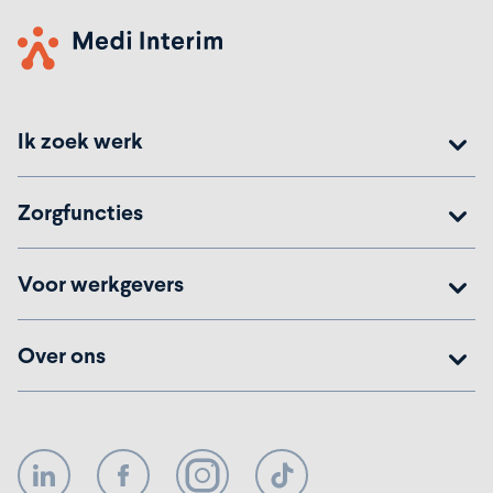
Ik zoek werk
Zorgfuncties
Voor werkgevers
Over ons
LinkedIn
Facebook
Instagram
TikTok