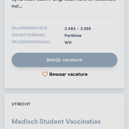
nu!...
SALARISINDICATIE
2.483 - 3.595
DIENSTVERBAND
Parttime
OPLEIDINGSNIVEAU
WO
Bekijk vacature
Bewaar vacature
UTRECHT
Medisch Student Vaccinaties