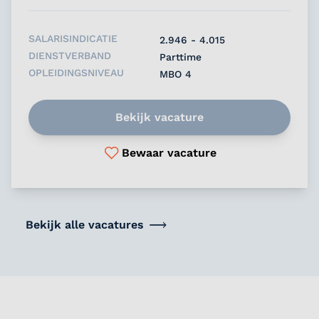
SALARISINDICATIE
2.946 - 4.015
DIENSTVERBAND
Parttime
OPLEIDINGSNIVEAU
MBO 4
Bekijk vacature
Bewaar vacature
Bekijk alle vacatures