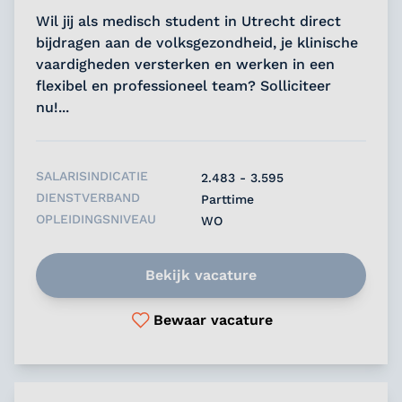
Wil jij als medisch student in Utrecht direct
bijdragen aan de volksgezondheid, je klinische
vaardigheden versterken en werken in een
flexibel en professioneel team? Solliciteer
nu!...
SALARISINDICATIE
2.483 - 3.595
DIENSTVERBAND
Parttime
OPLEIDINGSNIVEAU
WO
Bekijk vacature
Bewaar vacature