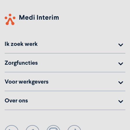
Ik zoek werk
Zorgfuncties
Voor werkgevers
Over ons