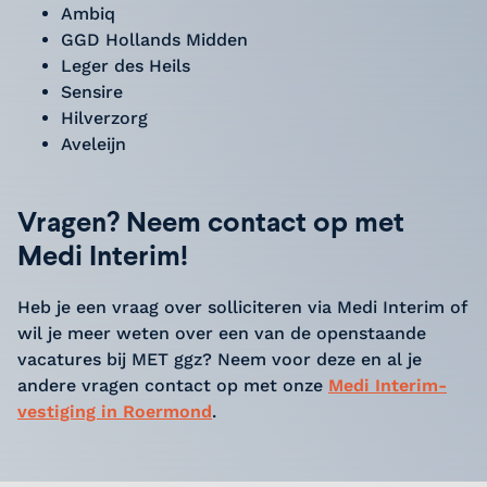
Ambiq
GGD Hollands Midden
Leger des Heils
Sensire
Hilverzorg
Aveleijn
Vragen? Neem contact op met
Medi Interim!
Heb je een vraag over solliciteren via Medi Interim of
wil je meer weten over een van de openstaande
vacatures bij MET ggz? Neem voor deze en al je
andere vragen contact op met onze
Medi Interim-
vestiging in Roermond
.