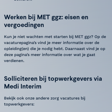
Werken bij MET ggz: eisen en
vergoedingen
Kun je niet wachten met starten bij MET ggz? Op de
vacaturepagina’s vind je meer informatie over de
opleiding(en) die je nodig hebt. Daarnaast vind je op
deze pagina’s meer informatie over wat je gaat
verdienen.
Solliciteren bij topwerkgevers via
Medi Interim
Bekijk ook onze andere zorg vacatures bij
topwerkgevers: