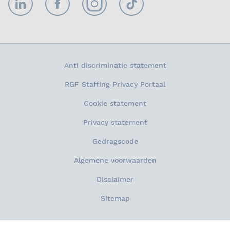
LinkedIn
Facebook
Instagram
TikTok
Anti discriminatie statement
RGF Staffing Privacy Portaal
Cookie statement
Privacy statement
Gedragscode
Algemene voorwaarden
Disclaimer
Sitemap