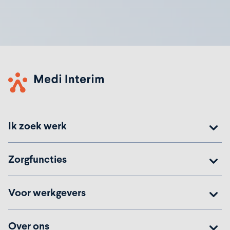
Ik zoek werk
Zorgfuncties
Voor werkgevers
Over ons