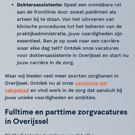
Doktersassistente:
Speel een onmisbare rol
aan de frontlinie door zowel patiënten als
artsen bij te staan. Van het uitvoeren van
klinische procedures tot het beheren van de
praktijkadministratie, jouw vaardigheden zijn
essentieel. Ben je op zoek naar een carrière
waar elke dag telt? Ontdek onze vacatures
voor doktersassistente in Overijssel en start nu
jouw carrière in de zorg.
Maar wij bieden veel meer soorten zorgbanen in
Overijssel. Ontdek nu al onze
vacatures per
vakgebied
en vind werk in de zorg dat aansluit bij
jouw unieke vaardigheden en ambities.
Fulltime en parttime zorgvacatures
in Overijssel