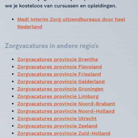
we je kosteloos van cursussen en opleidingen.
Medi Interim Zorg uitzendbureaus door heel
Nederland
Zorgvacatures in andere regio's
Zorgvacatures provincie Drenthe
Zorgvacatures provincie Flevoland
Zorgvacatures provincie Friesland
Zorgvacatures provincie Gelderland
Zorgvacatures provincie Groningen
Zorgvacatures provincie Limburg
Zorgvacatures provincie Noord-Brabant
Zorgvacatures provincie Noord-Holland
Zorgvacatures provincie Utrecht
Zorgvacatures provincie Zeeland
Zorgvacatures provincie Zuid-Holland