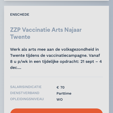
ENSCHEDE
ZZP Vaccinatie Arts Najaar
Twente
Werk als arts mee aan de volksgezondheid in
Twente tijdens de vaccinatiecampagne. Vanaf
8 u p/wk in een tijdelijke opdracht: 21 sept – 4
dec....
SALARISINDICATIE
€ 70
DIENSTVERBAND
Parttime
OPLEIDINGSNIVEAU
WO