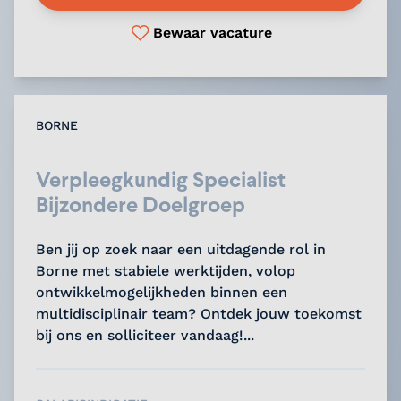
Bewaar vacature
BORNE
Verpleegkundig Specialist
Bijzondere Doelgroep
Ben jij op zoek naar een uitdagende rol in
Borne met stabiele werktijden, volop
ontwikkelmogelijkheden binnen een
multidisciplinair team? Ontdek jouw toekomst
bij ons en solliciteer vandaag!...