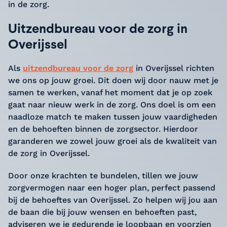
in de zorg.
Uitzendbureau voor de zorg in
Overijssel
Als
uitzendbureau voor de zorg
in Overijssel richten
we ons op jouw groei. Dit doen wij door nauw met je
samen te werken, vanaf het moment dat je op zoek
gaat naar nieuw werk in de zorg. Ons doel is om een
naadloze match te maken tussen jouw vaardigheden
en de behoeften binnen de zorgsector. Hierdoor
garanderen we zowel jouw groei als de kwaliteit van
de zorg in Overijssel.
Door onze krachten te bundelen, tillen we jouw
zorgvermogen naar een hoger plan, perfect passend
bij de behoeftes van Overijssel. Zo helpen wij jou aan
de baan die bij jouw wensen en behoeften past,
adviseren we je gedurende je loopbaan en voorzien