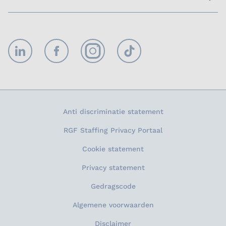
LinkedIn
Facebook
Instagram
TikTok
Anti discriminatie statement
RGF Staffing Privacy Portaal
Cookie statement
Privacy statement
Gedragscode
Algemene voorwaarden
Disclaimer