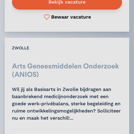
Bekijk vacature
Bewaar vacature
ZWOLLE
Arts Geneesmiddelen Onderzoek
(ANIOS)
Wil jij als Basisarts in Zwolle bijdragen aan
baanbrekend medicijnonderzoek met een
goede werk-privébalans, sterke begeleiding en
ruime ontwikkelingsmogelijkheden? Solliciteer
nu en maak het verschil!...