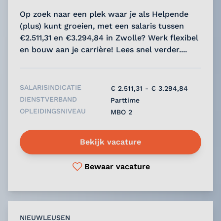
Op zoek naar een plek waar je als Helpende
(plus) kunt groeien, met een salaris tussen
€2.511,31 en €3.294,84 in Zwolle? Werk flexibel
en bouw aan je carrière! Lees snel verder....
SALARISINDICATIE
€ 2.511,31 - € 3.294,84
DIENSTVERBAND
Parttime
OPLEIDINGSNIVEAU
MBO 2
Bekijk vacature
Bewaar vacature
NIEUWLEUSEN