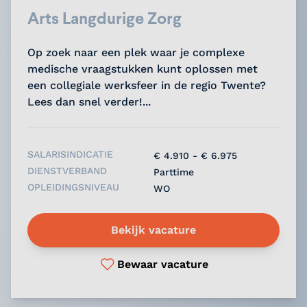
Arts Langdurige Zorg
Op zoek naar een plek waar je complexe
medische vraagstukken kunt oplossen met
een collegiale werksfeer in de regio Twente?
Lees dan snel verder!...
SALARISINDICATIE
€ 4.910 - € 6.975
DIENSTVERBAND
Parttime
OPLEIDINGSNIVEAU
WO
Bekijk vacature
Bewaar vacature