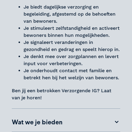
Je biedt dagelijkse verzorging en
begeleiding, afgestemd op de behoeften
van bewoners.
Je stimuleert zelfstandigheid en activeert
bewoners binnen hun mogelijkheden.
Je signaleert veranderingen in
gezondheid en gedrag en speelt hierop in.
Je denkt mee over zorgplannen en levert
input voor verbeteringen.
Je onderhoudt contact met familie en
betrekt hen bij het welzijn van bewoners.
Ben jij een betrokken Verzorgende IG? Laat
van je horen!
Wat we je bieden