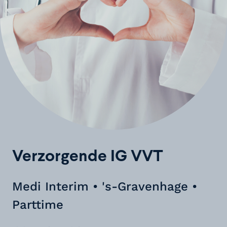
Verzorgende IG VVT
Medi Interim • 's-Gravenhage •
Parttime