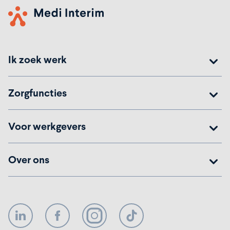
Ik zoek werk
Zorgfuncties
Voor werkgevers
Over ons
LinkedIn
Facebook
Instagram
TikTok