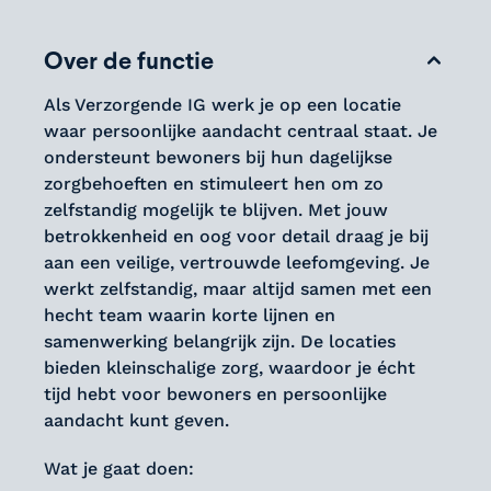
Over de functie
Als Verzorgende IG werk je op een locatie
waar persoonlijke aandacht centraal staat. Je
ondersteunt bewoners bij hun dagelijkse
zorgbehoeften en stimuleert hen om zo
zelfstandig mogelijk te blijven. Met jouw
betrokkenheid en oog voor detail draag je bij
aan een veilige, vertrouwde leefomgeving. Je
werkt zelfstandig, maar altijd samen met een
hecht team waarin korte lijnen en
samenwerking belangrijk zijn. De locaties
bieden kleinschalige zorg, waardoor je écht
tijd hebt voor bewoners en persoonlijke
aandacht kunt geven.
Wat je gaat doen: