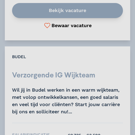
Bekijk vacature
Bewaar vacature
BUDEL
Verzorgende IG Wijkteam
Wil jij in Budel werken in een warm wijkteam,
met volop ontwikkelkansen, een goed salaris
en veel tijd voor cliënten? Start jouw carrière
bij ons en solliciteer nu!...
SALARISINDICATIE