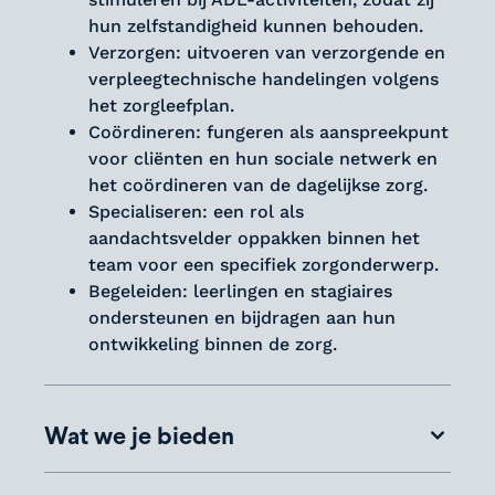
hun zelfstandigheid kunnen behouden.
Verzorgen: uitvoeren van verzorgende en
verpleegtechnische handelingen volgens
het zorgleefplan.
Coördineren: fungeren als aanspreekpunt
voor cliënten en hun sociale netwerk en
het coördineren van de dagelijkse zorg.
Specialiseren: een rol als
aandachtsvelder oppakken binnen het
team voor een specifiek zorgonderwerp.
Begeleiden: leerlingen en stagiaires
ondersteunen en bijdragen aan hun
ontwikkeling binnen de zorg.
Wat we je bieden
Bij Zorggroep Liante zetten we ons in om jouw