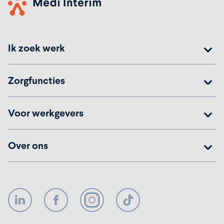
Ik zoek werk
Zorgfuncties
Voor werkgevers
Over ons
LinkedIn
Facebook
Instagram
TikTok