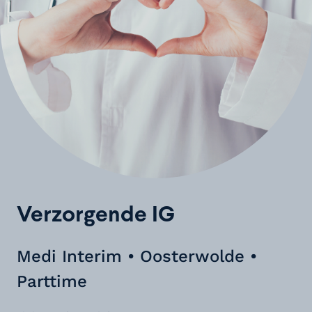
Verzorgende IG
Medi Interim • Oosterwolde •
Parttime