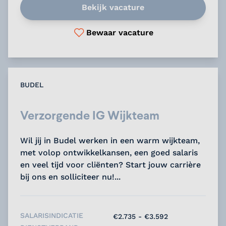
Bekijk vacature
Bewaar vacature
BUDEL
Verzorgende IG Wijkteam
Wil jij in Budel werken in een warm wijkteam,
met volop ontwikkelkansen, een goed salaris
en veel tijd voor cliënten? Start jouw carrière
bij ons en solliciteer nu!...
SALARISINDICATIE
€2.735 - €3.592