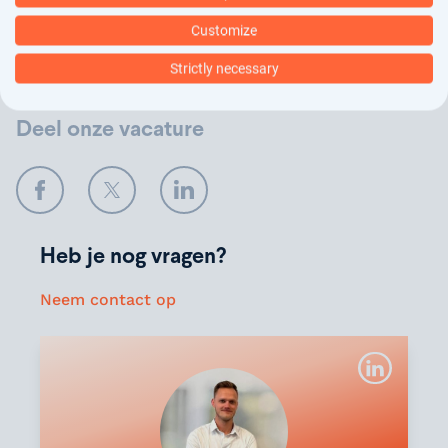
Customize
Verstuur
Strictly necessary
Deel onze vacature
Facebook
Twitter
LinkedIn
Heb je nog vragen?
Neem contact op