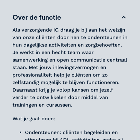
Over de functie
Als verzorgende IG draag je bij aan het welzijn
van onze cliënten door hen te ondersteunen in
hun dagelijkse activiteiten en zorgbehoeften.
Je werkt in een hecht team waar
samenwerking en open communicatie centraal
staan. Met jouw inlevingsvermogen en
professionaliteit help je cliënten om zo
zelfstandig mogelijk te blijven functioneren.
Daarnaast krijg je volop kansen om jezelf
verder te ontwikkelen door middel van
trainingen en cursussen.
Wat je gaat doen:
Ondersteunen: cliënten begeleiden en
stimuleren bij ADL-activiteiten, zodat zij