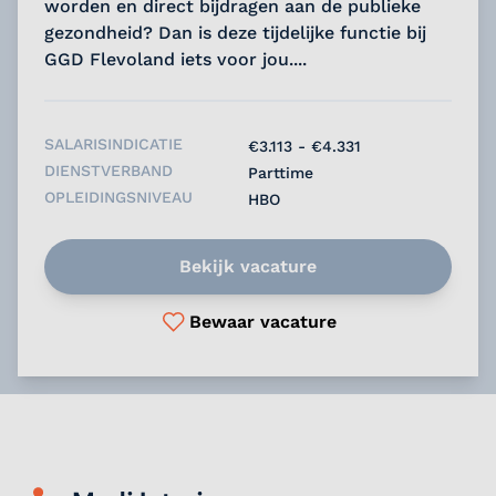
worden en direct bijdragen aan de publieke
gezondheid? Dan is deze tijdelijke functie bij
GGD Flevoland iets voor jou....
SALARISINDICATIE
€3.113 - €4.331
DIENSTVERBAND
Parttime
OPLEIDINGSNIVEAU
HBO
Bekijk vacature
Bewaar vacature