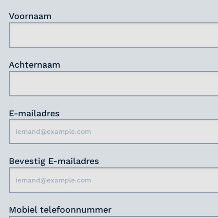
Voornaam
Achternaam
E-mailadres
Bevestig E-mailadres
Mobiel telefoonnummer