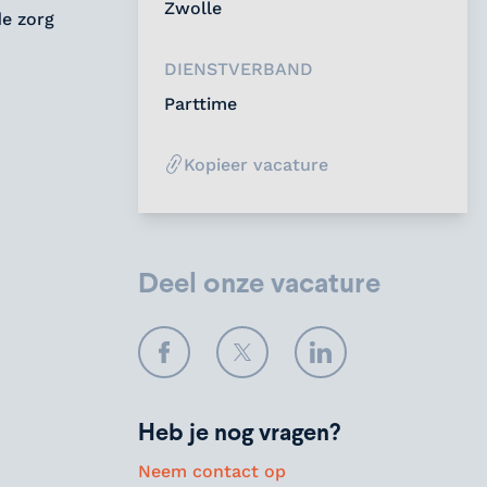
Zwolle
e zorg
DIENSTVERBAND
Parttime
Kopieer vacature
Deel onze vacature
Facebook
Twitter
LinkedIn
Heb je nog vragen?
Neem contact op