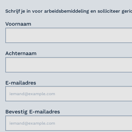
Schrijf je in voor arbeidsbemiddeling en solliciteer ger
Voornaam
Achternaam
E-mailadres
Bevestig E-mailadres