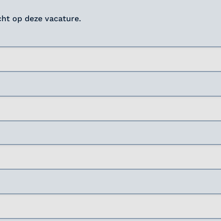
icht op deze vacature.