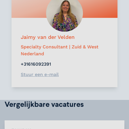
Jaimy van der Velden
Specialty Consultant | Zuid & West
Nederland
+31616092391
Stuur een e-mail
Vergelijkbare vacatures