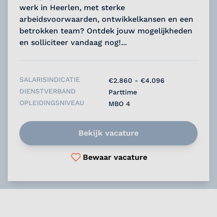
werk in Heerlen, met sterke
arbeidsvoorwaarden, ontwikkelkansen en een
betrokken team? Ontdek jouw mogelijkheden
en solliciteer vandaag nog!...
SALARISINDICATIE
€2.860 - €4.096
DIENSTVERBAND
Parttime
OPLEIDINGSNIVEAU
MBO 4
Bekijk vacature
Bewaar vacature