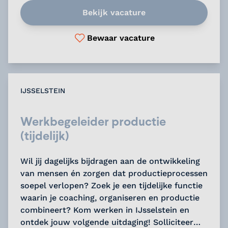
Bekijk vacature
Bewaar vacature
IJSSELSTEIN
Werkbegeleider productie
(tijdelijk)
Wil jij dagelijks bijdragen aan de ontwikkeling
van mensen én zorgen dat productieprocessen
soepel verlopen? Zoek je een tijdelijke functie
waarin je coaching, organiseren en productie
combineert? Kom werken in IJsselstein en
ontdek jouw volgende uitdaging! Solliciteer