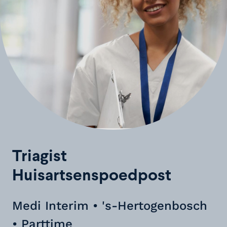
Triagist
Huisartsenspoedpost
Medi Interim • 's-Hertogenbosch
• Parttime