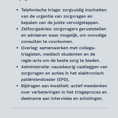
Telefonische triage: zorgvuldig inschatten
van de urgentie van zorgvragen en
bepalen van de juiste vervolgstappen.
Zelfzorgadvies: zorgvragers geruststellen
en adviseren waar mogelijk, om onnodige
consulten te voorkomen.
Overleg: samenwerken met collega-
triagisten, medisch studenten en de
regie-arts om de beste zorg te bieden.
Administratie: nauwkeurig vastleggen van
zorgvragen en acties in het elektronisch
patiëntendossier (EPD).
Bijdragen aan kwaliteit: actief meedenken
over verbeteringen in het triageproces en
deelname aan intervisies en scholingen.