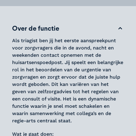
Over de functie
Als triagist ben jij het eerste aanspreekpunt
voor zorgvragers die in de avond, nacht en
weekenden contact opnemen met de
huisartsenspoedpost. Jij speelt een belangrijke
rol in het beoordelen van de urgentie van
zorgvragen en zorgt ervoor dat de juiste hulp
wordt geboden. Dit kan variëren van het
geven van zelfzorgadvies tot het regelen van
een consult of visite. Het is een dynamische
functie waarin je snel moet schakelen en
waarin samenwerking met collega’s en de
regie-arts centraal staat.
Wat je gaat doen: