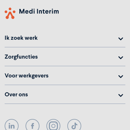
Ik zoek werk
Zorgfuncties
Voor werkgevers
Over ons
LinkedIn
Facebook
Instagram
TikTok