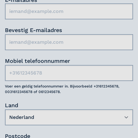
voor jezelf.
Bevestig E-mailadres
Mobiel telefoonnummer
Voer een geldig telefoonnummer in. Bijvoorbeeld +31612345678,
0031612345678 of 0612345678.
Land
Postcode