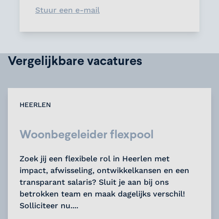
Stuur een e-mail
Vergelijkbare vacatures
HEERLEN
Woonbegeleider flexpool
Zoek jij een flexibele rol in Heerlen met
impact, afwisseling, ontwikkelkansen en een
transparant salaris? Sluit je aan bij ons
betrokken team en maak dagelijks verschil!
Solliciteer nu....