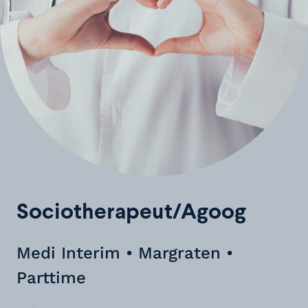
Sociotherapeut/Agoog
Medi Interim • Margraten •
Parttime