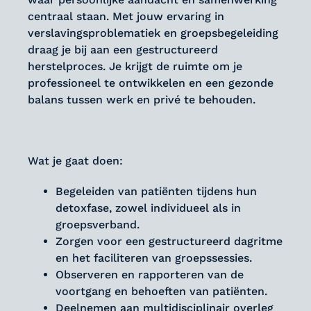
centraal staan. Met jouw ervaring in
verslavingsproblematiek en groepsbegeleiding
draag je bij aan een gestructureerd
herstelproces. Je krijgt de ruimte om je
professioneel te ontwikkelen en een gezonde
balans tussen werk en privé te behouden.
Wat je gaat doen:
Begeleiden van patiënten tijdens hun
detoxfase, zowel individueel als in
groepsverband.
Zorgen voor een gestructureerd dagritme
en het faciliteren van groepssessies.
Observeren en rapporteren van de
voortgang en behoeften van patiënten.
Deelnemen aan multidisciplinair overleg