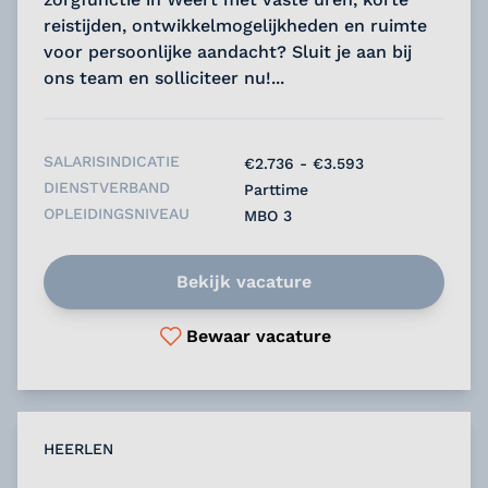
reistijden, ontwikkelmogelijkheden en ruimte
voor persoonlijke aandacht? Sluit je aan bij
ons team en solliciteer nu!...
SALARISINDICATIE
€2.736 - €3.593
DIENSTVERBAND
Parttime
OPLEIDINGSNIVEAU
MBO 3
Bekijk vacature
Bewaar vacature
HEERLEN