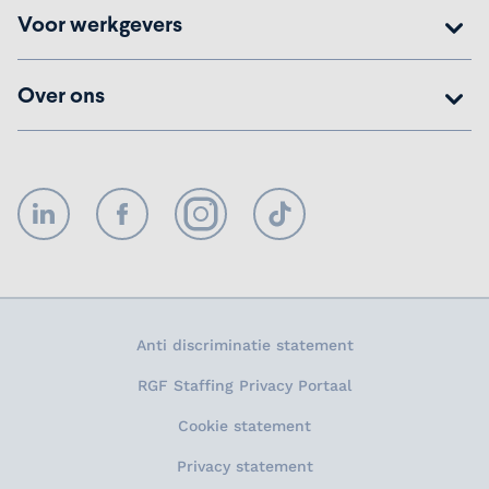
Voor werkgevers
Over ons
LinkedIn
Facebook
Instagram
TikTok
Anti discriminatie statement
RGF Staffing Privacy Portaal
Cookie statement
Privacy statement