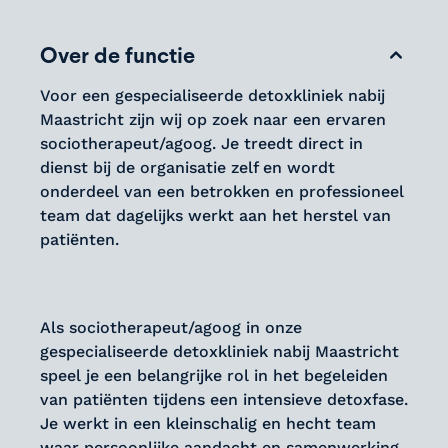
Over de functie
Voor een gespecialiseerde detoxkliniek nabij
Maastricht zijn wij op zoek naar een ervaren
sociotherapeut/agoog. Je treedt direct in
dienst bij de organisatie zelf en wordt
onderdeel van een betrokken en professioneel
team dat dagelijks werkt aan het herstel van
patiënten.
Als sociotherapeut/agoog in onze
gespecialiseerde detoxkliniek nabij Maastricht
speel je een belangrijke rol in het begeleiden
van patiënten tijdens een intensieve detoxfase.
Je werkt in een kleinschalig en hecht team
waar persoonlijke aandacht en samenwerking