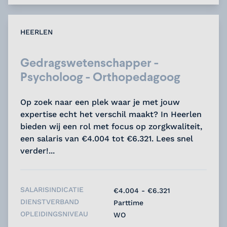
HEERLEN
Gedragswetenschapper -
Psycholoog - Orthopedagoog
Op zoek naar een plek waar je met jouw
expertise echt het verschil maakt? In Heerlen
bieden wij een rol met focus op zorgkwaliteit,
een salaris van €4.004 tot €6.321. Lees snel
verder!...
SALARISINDICATIE
€4.004 - €6.321
DIENSTVERBAND
Parttime
OPLEIDINGSNIVEAU
WO