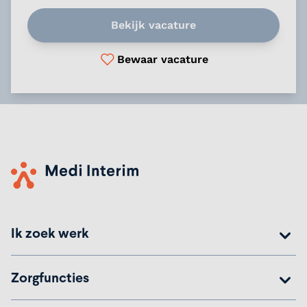
Bekijk vacature
Bewaar vacature
Ik zoek werk
Zorgfuncties