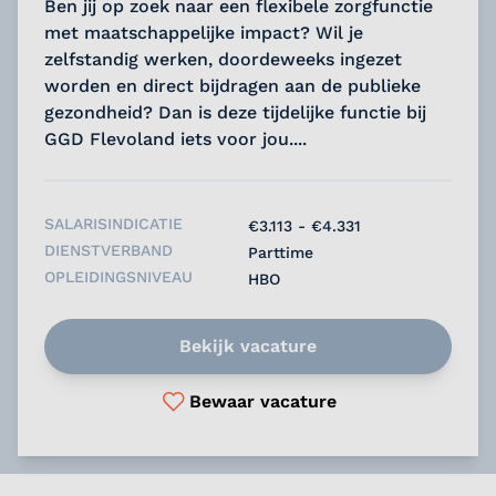
Ben jij op zoek naar een flexibele zorgfunctie
met maatschappelijke impact? Wil je
zelfstandig werken, doordeweeks ingezet
worden en direct bijdragen aan de publieke
gezondheid? Dan is deze tijdelijke functie bij
GGD Flevoland iets voor jou....
SALARISINDICATIE
€3.113 - €4.331
DIENSTVERBAND
Parttime
OPLEIDINGSNIVEAU
HBO
Bekijk vacature
Bewaar vacature