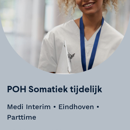
POH Somatiek tijdelijk
Medi Interim • Eindhoven •
Parttime