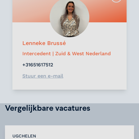
Lenneke Brussé
Intercedent | Zuid & West Nederland
+31651617512
Stuur een e-mail
Vergelijkbare vacatures
UGCHELEN