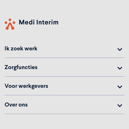
Ik zoek werk
Zorgfuncties
Voor werkgevers
Over ons