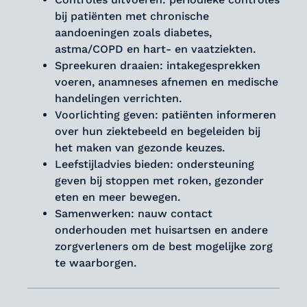
bij patiënten met chronische
aandoeningen zoals diabetes,
astma/COPD en hart- en vaatziekten.
Spreekuren draaien: intakegesprekken
voeren, anamneses afnemen en medische
handelingen verrichten.
Voorlichting geven: patiënten informeren
over hun ziektebeeld en begeleiden bij
het maken van gezonde keuzes.
Leefstijladvies bieden: ondersteuning
geven bij stoppen met roken, gezonder
eten en meer bewegen.
Samenwerken: nauw contact
onderhouden met huisartsen en andere
zorgverleners om de best mogelijke zorg
te waarborgen.