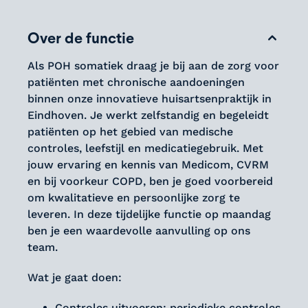
Over de functie
Als POH somatiek draag je bij aan de zorg voor
patiënten met chronische aandoeningen
binnen onze innovatieve huisartsenpraktijk in
Eindhoven. Je werkt zelfstandig en begeleidt
patiënten op het gebied van medische
controles, leefstijl en medicatiegebruik. Met
jouw ervaring en kennis van Medicom, CVRM
en bij voorkeur COPD, ben je goed voorbereid
om kwalitatieve en persoonlijke zorg te
leveren. In deze tijdelijke functie op maandag
ben je een waardevolle aanvulling op ons
team.
Wat je gaat doen:
Controles uitvoeren: periodieke controles