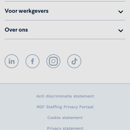
Voor werkgevers
Over ons
LinkedIn
Facebook
Instagram
TikTok
Anti discriminatie statement
RGF Staffing Privacy Portaal
Cookie statement
Privacy statement