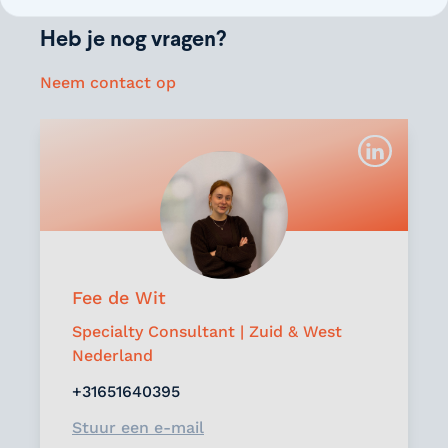
Heb je nog vragen?
Neem contact op
Fee de Wit
Specialty Consultant | Zuid & West
Nederland
+31651640395
Stuur een e-mail