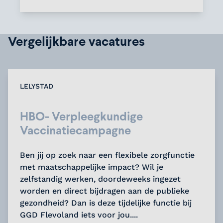
Vergelijkbare vacatures
LELYSTAD
HBO- Verpleegkundige
Vaccinatiecampagne
Ben jij op zoek naar een flexibele zorgfunctie
met maatschappelijke impact? Wil je
zelfstandig werken, doordeweeks ingezet
worden en direct bijdragen aan de publieke
gezondheid? Dan is deze tijdelijke functie bij
GGD Flevoland iets voor jou....