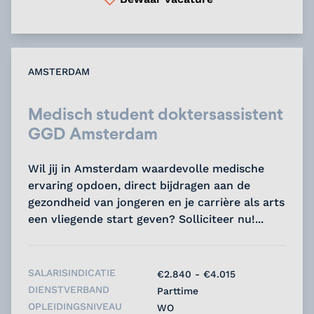
AMSTERDAM
Medisch student doktersassistent
GGD Amsterdam
Wil jij in Amsterdam waardevolle medische
ervaring opdoen, direct bijdragen aan de
gezondheid van jongeren en je carrière als arts
een vliegende start geven? Solliciteer nu!...
SALARISINDICATIE
€2.840 - €4.015
DIENSTVERBAND
Parttime
OPLEIDINGSNIVEAU
WO