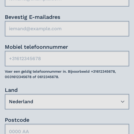
Bevestig E-mailadres
Mobiel telefoonnummer
Voer een geldig telefoonnummer in. Bijvoorbeeld +31612345678,
0031612345678 of 0612345678.
Land
Postcode