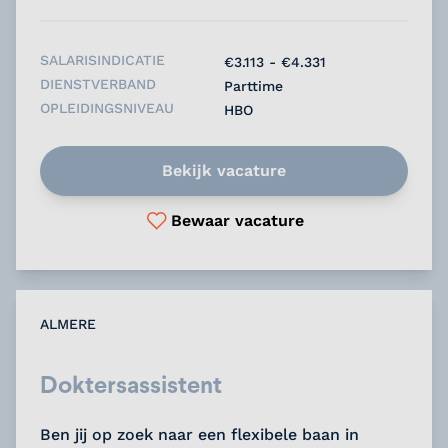
SALARISINDICATIE
€3.113 - €4.331
DIENSTVERBAND
Parttime
OPLEIDINGSNIVEAU
HBO
Bekijk vacature
Bewaar vacature
ALMERE
Doktersassistent
Ben jij op zoek naar een flexibele baan in