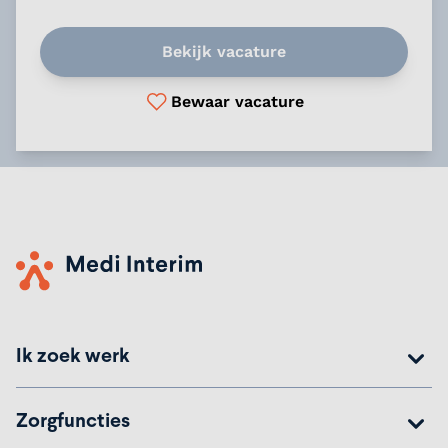
Bekijk vacature
Bewaar vacature
Ik zoek werk
Zorgfuncties