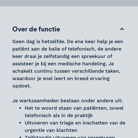
Over de functie
Geen dag is hetzelfde. De ene keer help je een
patiënt aan de balie of telefonisch, de andere
keer draai je zelfstandig een spreekuur of
assisteer je bij een medische handeling. Je
schakelt continu tussen verschillende taken,
waardoor je snel leert en breed ervaring ​
opdoet.
Je werkzaamheden bestaan onder andere uit:
Het te woord staan van patiënten, zowel
telefonisch als in de praktijk
Uitvoeren van triage en inschatten van de
urgentie van klachten
Zelfstandig uitvoeren van spreekuren