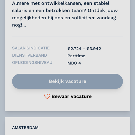
Almere met ontwikkelkansen, een stabiel
salaris en een betrokken team? Ontdek jouw
mogelijkheden bij ons en solliciteer vandaag
nog!...
SALARISINDICATIE
€2.724 - €3.942
DIENSTVERBAND
Parttime
OPLEIDINGSNIVEAU
MBO 4
Bekijk vacature
Bewaar vacature
AMSTERDAM