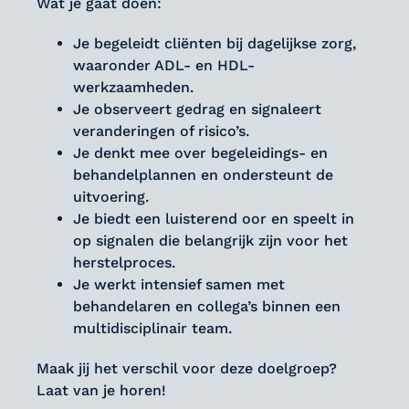
Wat je gaat doen:
Je begeleidt cliënten bij dagelijkse zorg,
waaronder ADL- en HDL-
werkzaamheden.
Je observeert gedrag en signaleert
veranderingen of risico’s.
Je denkt mee over begeleidings- en
behandelplannen en ondersteunt de
uitvoering.
Je biedt een luisterend oor en speelt in
op signalen die belangrijk zijn voor het
herstelproces.
Je werkt intensief samen met
behandelaren en collega’s binnen een
multidisciplinair team.
Maak jij het verschil voor deze doelgroep?
Laat van je horen!