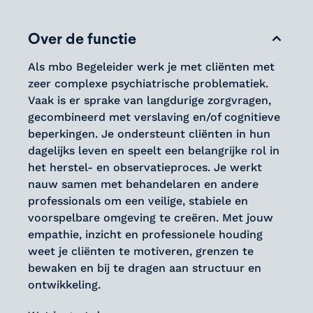
Over de functie
Als mbo Begeleider werk je met cliënten met
zeer complexe psychiatrische problematiek.
Vaak is er sprake van langdurige zorgvragen,
gecombineerd met verslaving en/of cognitieve
beperkingen. Je ondersteunt cliënten in hun
dagelijks leven en speelt een belangrijke rol in
het herstel- en observatieproces. Je werkt
nauw samen met behandelaren en andere
professionals om een veilige, stabiele en
voorspelbare omgeving te creëren. Met jouw
empathie, inzicht en professionele houding
weet je cliënten te motiveren, grenzen te
bewaken en bij te dragen aan structuur en
ontwikkeling.