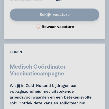
Bekijk vacature
Bewaar vacature
LEIDEN
Medisch Coördinator
Vaccinatiecampagne
Wil jij in Zuid-Holland bijdragen aan
volksgezondheid met uitstekende
arbeidsvoorwaarden en een betekenisvolle
rol? Ontdek deze kans en solliciteer nu!...