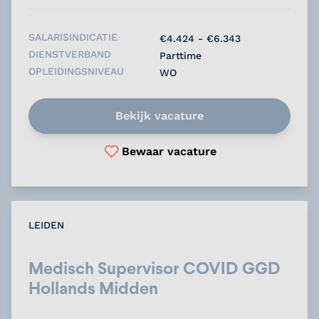
SALARISINDICATIE
€4.424 - €6.343
DIENSTVERBAND
Parttime
OPLEIDINGSNIVEAU
WO
Bekijk vacature
Bewaar vacature
LEIDEN
Medisch Supervisor COVID GGD
Hollands Midden