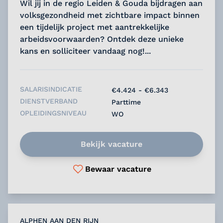
Wil jij in de regio Leiden & Gouda bijdragen aan
volksgezondheid met zichtbare impact binnen
een tijdelijk project met aantrekkelijke
arbeidsvoorwaarden? Ontdek deze unieke
kans en solliciteer vandaag nog!...
SALARISINDICATIE
€4.424 - €6.343
DIENSTVERBAND
Parttime
OPLEIDINGSNIVEAU
WO
Bekijk vacature
Bewaar vacature
ALPHEN AAN DEN RIJN