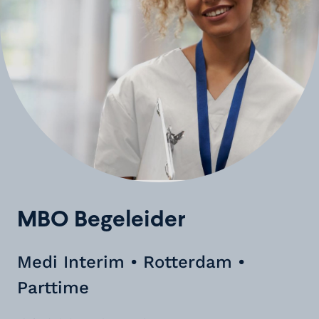
MBO Begeleider
Medi Interim • Rotterdam •
Parttime