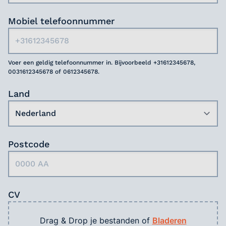
Mobiel telefoonnummer
Voer een geldig telefoonnummer in. Bijvoorbeeld +31612345678,
0031612345678 of 0612345678.
Land
Postcode
CV
Drag & Drop je bestanden of
Bladeren