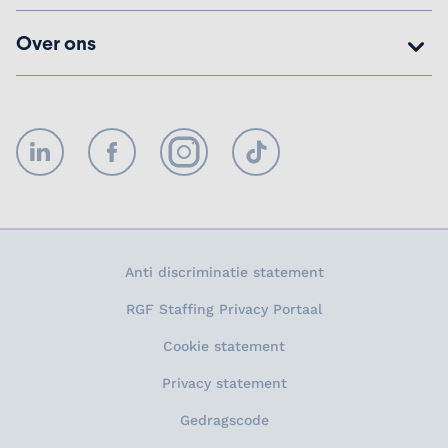
Over ons
LinkedIn
Facebook
Instagram
TikTok
Anti discriminatie statement
RGF Staffing Privacy Portaal
Cookie statement
Privacy statement
Gedragscode