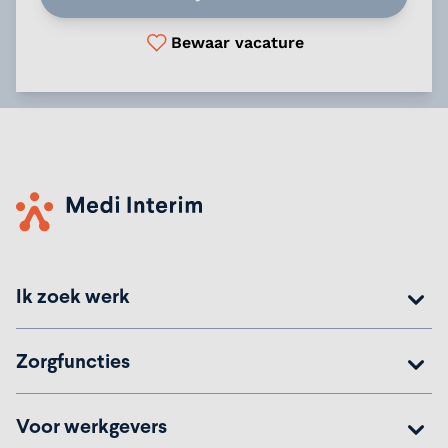
Bewaar vacature
Ik zoek werk
Zorgfuncties
Voor werkgevers