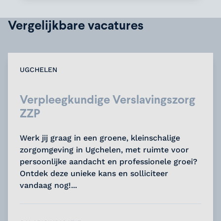
Vergelijkbare vacatures
UGCHELEN
Verpleegkundige Verslavingszorg
ZZP
Werk jij graag in een groene, kleinschalige
zorgomgeving in Ugchelen, met ruimte voor
persoonlijke aandacht en professionele groei?
Ontdek deze unieke kans en solliciteer
vandaag nog!...