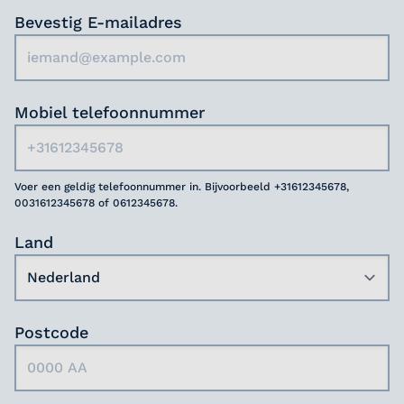
Bevestig E-mailadres
Mobiel telefoonnummer
Voer een geldig telefoonnummer in. Bijvoorbeeld +31612345678,
0031612345678 of 0612345678.
Land
Postcode