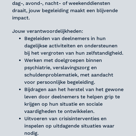
dag-, avond-, nacht- of weekenddiensten
draait, jouw begeleiding maakt een blijvende
impact.
Jouw verantwoordelijkheden:
Begeleiden van deelnemers in hun
dagelijkse activiteiten en ondersteunen
bij het vergroten van hun zelfstandigheid.
Werken met doelgroepen binnen
psychiatrie, verslavingszorg en
schuldenproblematiek, met aandacht
voor persoonlijke begeleiding.
Bijdragen aan het herstel van het gewone
leven door deelnemers te helpen grip te
krijgen op hun situatie en sociale
vaardigheden te ontwikkelen.
Uitvoeren van crisisinterventies en
inspelen op uitdagende situaties waar
nodig.