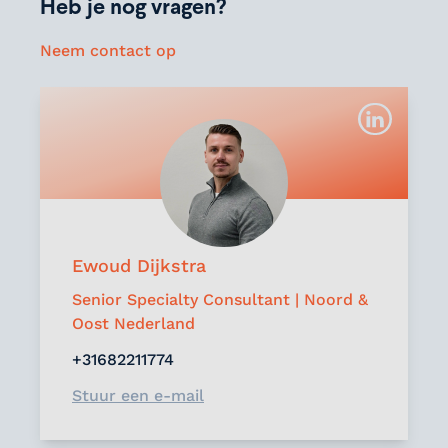
Heb je nog vragen?
Neem contact op
Ewoud Dijkstra
Senior Specialty Consultant | Noord &
Oost Nederland
+31682211774
Stuur een e-mail