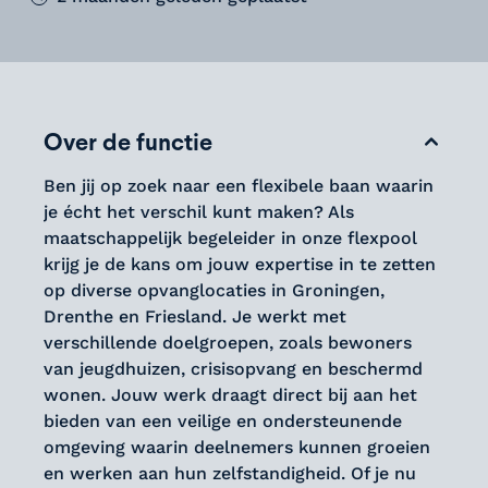
Over de functie
Ben jij op zoek naar een flexibele baan waarin
je écht het verschil kunt maken? Als
maatschappelijk begeleider in onze flexpool
krijg je de kans om jouw expertise in te zetten
op diverse opvanglocaties in Groningen,
Drenthe en Friesland. Je werkt met
verschillende doelgroepen, zoals bewoners
van jeugdhuizen, crisisopvang en beschermd
wonen. Jouw werk draagt direct bij aan het
bieden van een veilige en ondersteunende
omgeving waarin deelnemers kunnen groeien
en werken aan hun zelfstandigheid. Of je nu