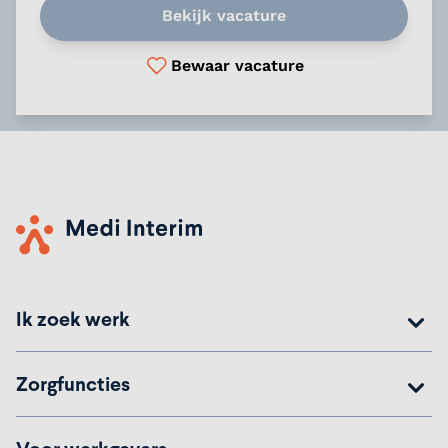
Bekijk vacature
Bewaar vacature
Ik zoek werk
Zorgfuncties