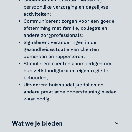
persoonlijke verzorging en dagelijkse
activiteiten;
Communiceren: zorgen voor een goede
afstemming met familie, collega’s en
andere zorgprofessionals;
Signaleren: veranderingen in de
gezondheidssituatie van cliënten
opmerken en rapporteren;
Stimuleren: cliënten aanmoedigen om
hun zelfstandigheid en eigen regie te
behouden;
Uitvoeren: huishoudelijke taken en
andere praktische ondersteuning bieden
waar nodig.
Wat we je bieden