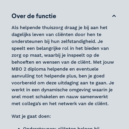
Over de functie
Als helpende thuiszorg draag je bij aan het
dagelijks leven van cliënten door hen te
ondersteunen bij hun zelfstandigheid. Je
speelt een belangrijke rol in het bieden van
zorg op maat, waarbij je inspeelt op de
behoeften en wensen van de cliënt. Met jouw
MBO 2 diploma helpende en eventuele
aanvulling tot helpende plus, ben je goed
voorbereid om deze uitdaging aan te gaan. Je
werkt in een dynamische omgeving waarin je
snel moet schakelen en nauw samenwerkt
met collega’s en het netwerk van de cliënt.
Wat je gaat doen:
Ondersteunen: cliënten helpen bij