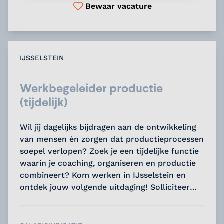
Bewaar vacature
IJSSELSTEIN
Werkbegeleider productie
(tijdelijk)
Wil jij dagelijks bijdragen aan de ontwikkeling
van mensen én zorgen dat productieprocessen
soepel verlopen? Zoek je een tijdelijke functie
waarin je coaching, organiseren en productie
combineert? Kom werken in IJsselstein en
ontdek jouw volgende uitdaging! Solliciteer
nu....