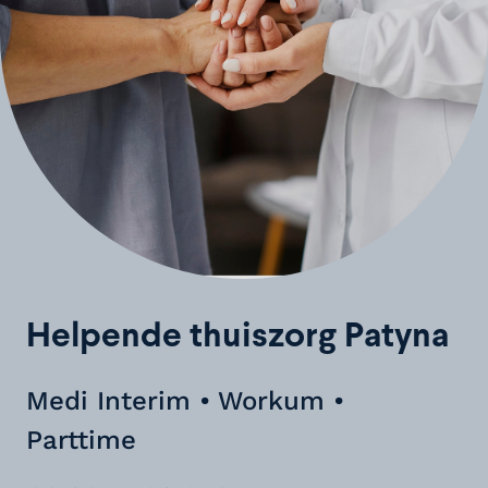
Helpende thuiszorg Patyna
Medi Interim • Workum •
Parttime