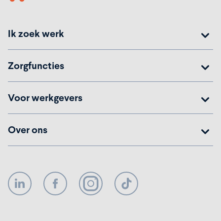
Ik zoek werk
Zorgfuncties
Voor werkgevers
Over ons
LinkedIn
Facebook
Instagram
TikTok