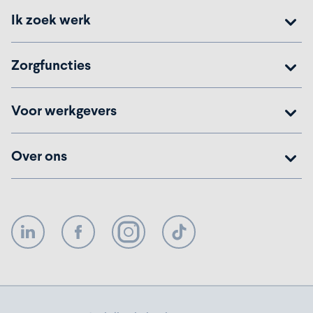
Ik zoek werk
Zorgfuncties
Voor werkgevers
Over ons
LinkedIn
Facebook
Instagram
TikTok