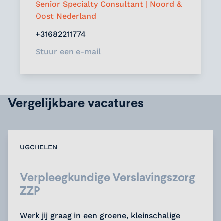
Senior Specialty Consultant | Noord &
Oost Nederland
+31682211774
Stuur een e-mail
Vergelijkbare vacatures
UGCHELEN
Verpleegkundige Verslavingszorg
ZZP
Werk jij graag in een groene, kleinschalige