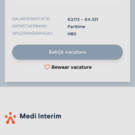
SALARISINDICATIE
€3.113 - €4.331
DIENSTVERBAND
Parttime
OPLEIDINGSNIVEAU
HBO
Bekijk vacature
Bewaar vacature