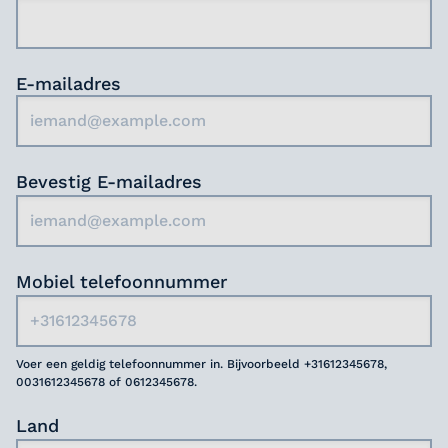
E-mailadres
Bevestig E-mailadres
Mobiel telefoonnummer
Voer een geldig telefoonnummer in. Bijvoorbeeld +31612345678,
0031612345678 of 0612345678.
Land