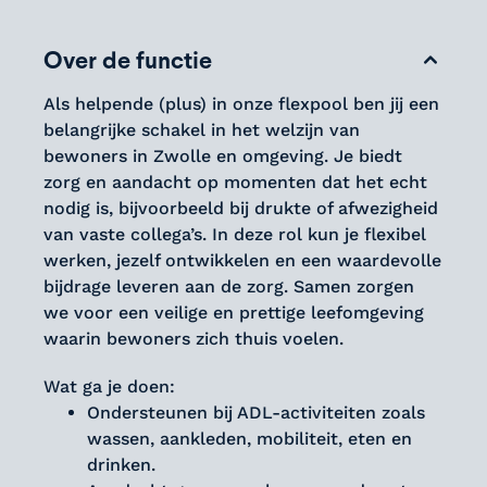
Over de functie
Als helpende (plus) in onze flexpool ben jij een
belangrijke schakel in het welzijn van
bewoners in Zwolle en omgeving. Je biedt
zorg en aandacht op momenten dat het echt
nodig is, bijvoorbeeld bij drukte of afwezigheid
van vaste collega’s. In deze rol kun je flexibel
werken, jezelf ontwikkelen en een waardevolle
bijdrage leveren aan de zorg. Samen zorgen
we voor een veilige en prettige leefomgeving
waarin bewoners zich thuis voelen.
Wat ga je doen:
Ondersteunen bij ADL-activiteiten zoals
wassen, aankleden, mobiliteit, eten en
drinken.