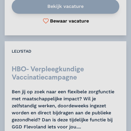
Bekijk vacature
Bewaar vacature
LELYSTAD
HBO- Verpleegkundige
Vaccinatiecampagne
Ben jij op zoek naar een flexibele zorgfunctie
met maatschappelijke impact? Wil je
zelfstandig werken, doordeweeks ingezet
worden en direct bijdragen aan de publieke
gezondheid? Dan is deze tijdelijke functie bij
GGD Flevoland iets voor jou....