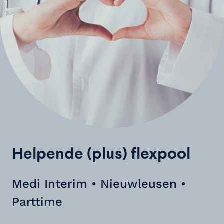
Helpende (plus) flexpool
Medi Interim • Nieuwleusen •
Parttime