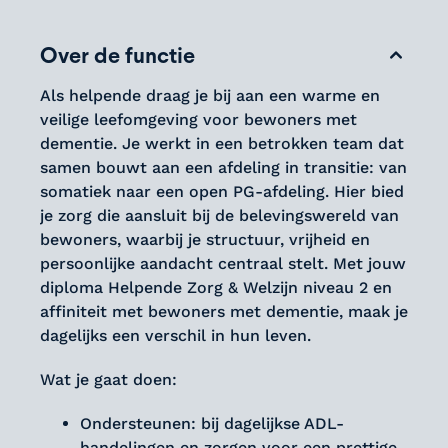
Over de functie
Als helpende draag je bij aan een warme en
veilige leefomgeving voor bewoners met
dementie. Je werkt in een betrokken team dat
samen bouwt aan een afdeling in transitie: van
somatiek naar een open PG-afdeling. Hier bied
je zorg die aansluit bij de belevingswereld van
bewoners, waarbij je structuur, vrijheid en
persoonlijke aandacht centraal stelt. Met jouw
diploma Helpende Zorg & Welzijn niveau 2 en
affiniteit met bewoners met dementie, maak je
dagelijks een verschil in hun leven.
Wat je gaat doen:
Ondersteunen: bij dagelijkse ADL-
handelingen en zorgen voor een prettige