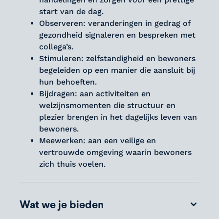
start van de dag.
Observeren: veranderingen in gedrag of
gezondheid signaleren en bespreken met
collega’s.
Stimuleren: zelfstandigheid en bewoners
begeleiden op een manier die aansluit bij
hun behoeften.
Bijdragen: aan activiteiten en
welzijnsmomenten die structuur en
plezier brengen in het dagelijks leven van
bewoners.
Meewerken: aan een veilige en
vertrouwde omgeving waarin bewoners
zich thuis voelen.
Wat we je bieden