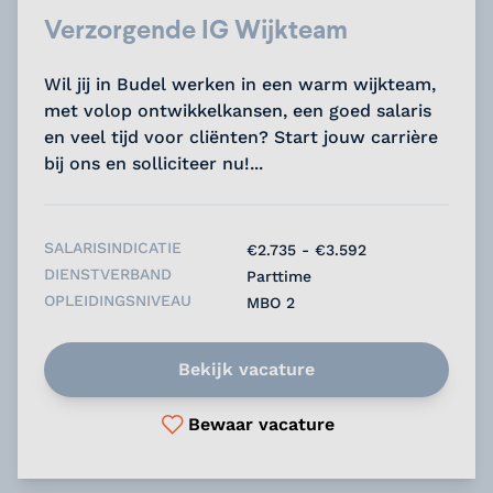
Verzorgende IG Wijkteam
Wil jij in Budel werken in een warm wijkteam,
met volop ontwikkelkansen, een goed salaris
en veel tijd voor cliënten? Start jouw carrière
bij ons en solliciteer nu!...
SALARISINDICATIE
€2.735 - €3.592
DIENSTVERBAND
Parttime
OPLEIDINGSNIVEAU
MBO 2
Bekijk vacature
Bewaar vacature