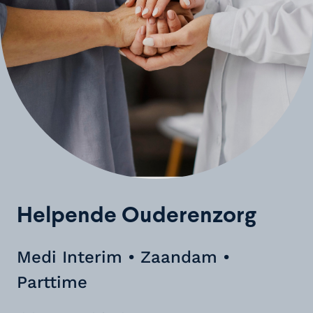
Helpende Ouderenzorg
Medi Interim • Zaandam •
Parttime