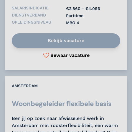
SALARISINDICATIE
€2.860 - €4.096
DIENSTVERBAND
Parttime
OPLEIDINGSNIVEAU
MBO 4
Bekijk vacature
Bewaar vacature
AMSTERDAM
Woonbegeleider flexibele basis
Ben jij op zoek naar afwisselend werk in
Amsterdam met roosterflexibiliteit, een warm