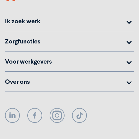
Ik zoek werk
Zorgfuncties
Voor werkgevers
Over ons
LinkedIn
Facebook
Instagram
TikTok