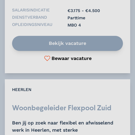
SALARISINDICATIE
€3.175 - €4.500
DIENSTVERBAND
Parttime
OPLEIDINGSNIVEAU
MBO 4
Bekijk vacature
Bewaar vacature
HEERLEN
Woonbegeleider Flexpool Zuid
Ben jij op zoek naar flexibel en afwisselend
werk in Heerlen, met sterke