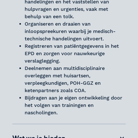
handelingen en het vaststellen van
hulpvragen en urgenties, vaak met
behulp van een tolk.
Organiseren en draaien van
inloopspreekuren waarbij je medisch-
technische handelingen uitvoert.
Registreren van patiëntgegevens in het
EPD en zorgen voor nauwkeurige
verslaglegging.
Deelnemen aan multidisciplinaire
overleggen met huisartsen,
verpleegkundigen, POH-GGZ en
ketenpartners zoals COA.
Bijdragen aan je eigen ontwikkeling door
het volgen van trainingen en
nascholingen.
Wat we je bieden