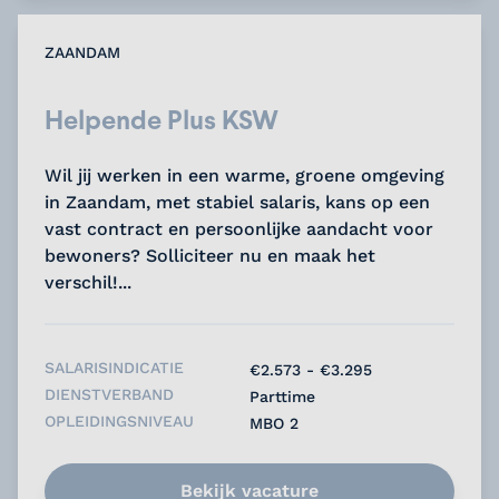
ZAANDAM
Helpende Plus KSW
Wil jij werken in een warme, groene omgeving
in Zaandam, met stabiel salaris, kans op een
vast contract en persoonlijke aandacht voor
bewoners? Solliciteer nu en maak het
verschil!...
SALARISINDICATIE
€2.573 - €3.295
DIENSTVERBAND
Parttime
OPLEIDINGSNIVEAU
MBO 2
Bekijk vacature