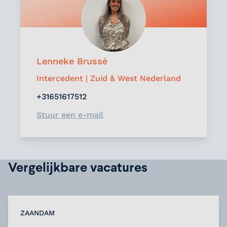
Lenneke Brussé
Intercedent | Zuid & West Nederland
+31651617512
Stuur een e-mail
Vergelijkbare vacatures
ZAANDAM