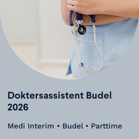
Doktersassistent Budel
2026
Medi Interim • Budel • Parttime