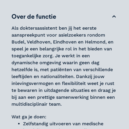
Over de functie
Als doktersassistent ben jij het eerste
aanspreekpunt voor asielzoekers rondom
Budel, Veldhoven, Eindhoven en Helmond, en
speel je een belangrijke rol in het bieden van
toegankelijke zorg. Je werkt in een
dynamische omgeving waarin geen dag
hetzelfde is, met patiënten van verschillende
leeftijden en nationaliteiten. Dankzij jouw
inlevingsvermogen en flexibiliteit weet je rust
te bewaren in uitdagende situaties en draag je
bij aan een prettige samenwerking binnen een
multidisciplinair team.
Wat ga je doen:
Zelfstandig uitvoeren van medische