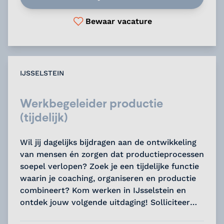
Bewaar vacature
IJSSELSTEIN
Werkbegeleider productie
(tijdelijk)
Wil jij dagelijks bijdragen aan de ontwikkeling
van mensen én zorgen dat productieprocessen
soepel verlopen? Zoek je een tijdelijke functie
waarin je coaching, organiseren en productie
combineert? Kom werken in IJsselstein en
ontdek jouw volgende uitdaging! Solliciteer
nu....