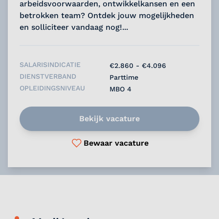
arbeidsvoorwaarden, ontwikkelkansen en een
betrokken team? Ontdek jouw mogelijkheden
en solliciteer vandaag nog!...
SALARISINDICATIE
€2.860 - €4.096
DIENSTVERBAND
Parttime
OPLEIDINGSNIVEAU
MBO 4
Bekijk vacature
Bewaar vacature