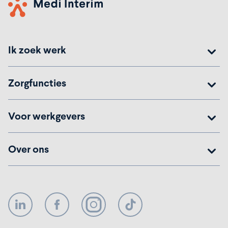
Ik zoek werk
Zorgfuncties
Voor werkgevers
Over ons
LinkedIn
Facebook
Instagram
TikTok