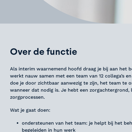
Over de functie
Als interim waarnemend hoofd draag je bij aan het b
werkt nauw samen met een team van 12 collega’s en z
doe je door zichtbaar aanwezig te zijn, het team t
wanneer dat nodig is. Je hebt een zorgachtergrond, 
zorgprocessen.
Wat je gaat doen:
ondersteunen van het team: je helpt bij het be
begeleiden in hun werk