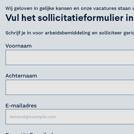
Wij geloven in gelijke kansen en onze vacatures staan 
Vul het sollicitatieformulier in
Schrijf je in voor arbeidsbemiddeling en solliciteer ger
Voornaam
Achternaam
E-mailadres