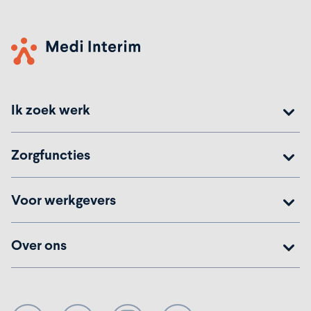
Ik zoek werk
Zorgfuncties
Voor werkgevers
Over ons