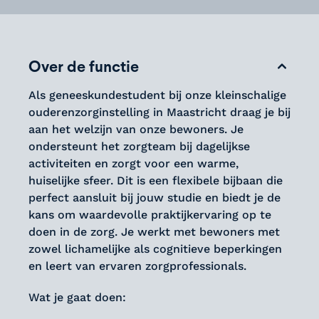
Over de functie
Als geneeskundestudent bij onze kleinschalige
ouderenzorginstelling in Maastricht draag je bij
aan het welzijn van onze bewoners. Je
ondersteunt het zorgteam bij dagelijkse
activiteiten en zorgt voor een warme,
huiselijke sfeer. Dit is een flexibele bijbaan die
perfect aansluit bij jouw studie en biedt je de
kans om waardevolle praktijkervaring op te
doen in de zorg. Je werkt met bewoners met
zowel lichamelijke als cognitieve beperkingen
en leert van ervaren zorgprofessionals.
Wat je gaat doen: