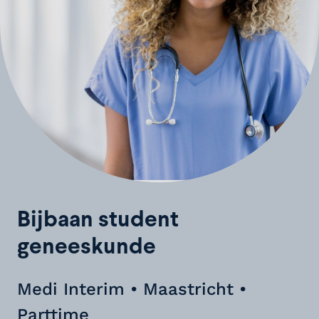
Bijbaan student
geneeskunde
Medi Interim • Maastricht •
Parttime