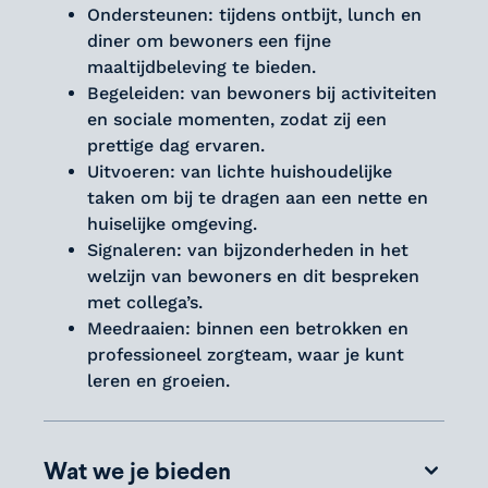
Ondersteunen: tijdens ontbijt, lunch en
diner om bewoners een fijne
maaltijdbeleving te bieden.
Begeleiden: van bewoners bij activiteiten
en sociale momenten, zodat zij een
prettige dag ervaren.
Uitvoeren: van lichte huishoudelijke
taken om bij te dragen aan een nette en
huiselijke omgeving.
Signaleren: van bijzonderheden in het
welzijn van bewoners en dit bespreken
met collega’s.
Meedraaien: binnen een betrokken en
professioneel zorgteam, waar je kunt
leren en groeien.
Wat we je bieden