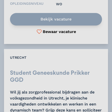
OPLEIDINGSNIVEAU
WO
Bekijk vacature
Bewaar vacature
UTRECHT
Student Geneeskunde Prikker
GGD
Wil jij als zorgprofessional bijdragen aan de
volksgezondheid in Utrecht, je klinische
vaardigheden ontwikkelen en werken in een
dynamisch team? Grijp deze kans en solliciteer