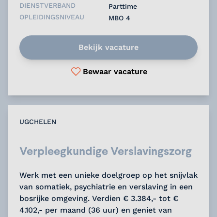
DIENSTVERBAND
Parttime
OPLEIDINGSNIVEAU
MBO 4
Bekijk vacature
Bewaar vacature
UGCHELEN
Verpleegkundige Verslavingszorg
Werk met een unieke doelgroep op het snijvlak
van somatiek, psychiatrie en verslaving in een
bosrijke omgeving. Verdien € 3.384,- tot €
4.102,- per maand (36 uur) en geniet van