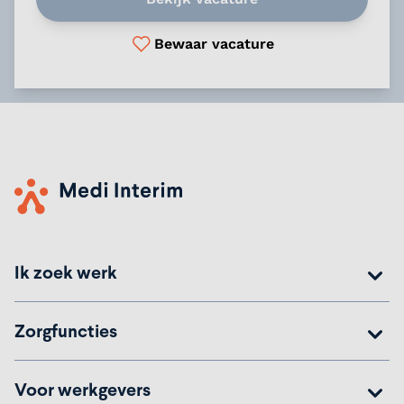
Bewaar vacature
Ik zoek werk
Zorgfuncties
Voor werkgevers