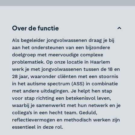
Over de functie
Als begeleider jongvolwassenen draag je bij
aan het ondersteunen van een bijzondere
doelgroep met meervoudige complexe
problematiek. Op onze locatie in Haarlem
werk je met jongvolwassenen tussen de 18 en
28 jaar, waaronder cliënten met een stoornis
in het autisme spectrum (ASS) in combinatie
met andere uitdagingen. Je helpt hen stap
voor stap richting een betekenisvol leven,
waarbij je samenwerkt met hun netwerk en je
collega’s in een hecht team. Geduld,
reflectievermogen en methodisch werken zijn
essentieel in deze rol.