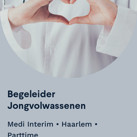
Begeleider
Jongvolwassenen
Medi Interim • Haarlem •
Parttime