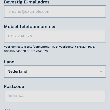
Bevestig E-mailadres
Mobiel telefoonnummer
Voer een geldig telefoonnummer in. Bijvoorbeeld +31612345678,
0031612345678 of 0612345678.
Land
Postcode