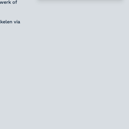
 werk of
kelen via