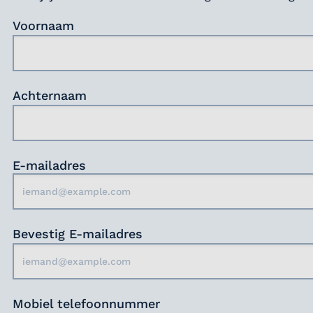
Voornaam
Achternaam
E-mailadres
Bevestig E-mailadres
Mobiel telefoonnummer