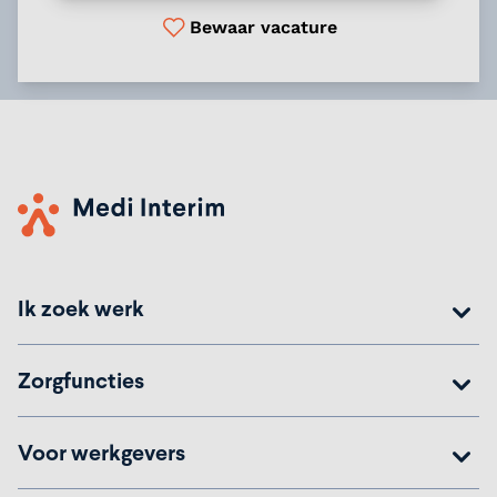
Bewaar vacature
Ik zoek werk
Zorgfuncties
Voor werkgevers