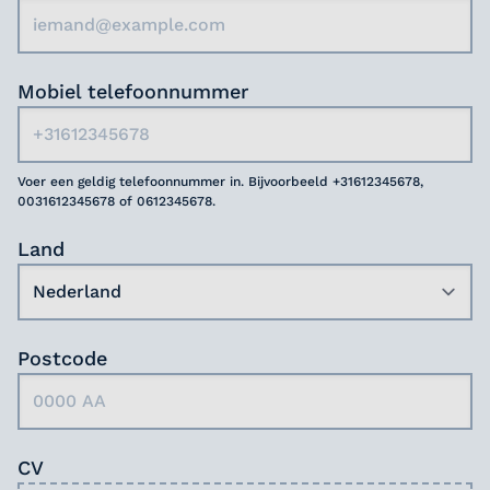
Mobiel telefoonnummer
Voer een geldig telefoonnummer in. Bijvoorbeeld +31612345678,
0031612345678 of 0612345678.
Land
Postcode
CV