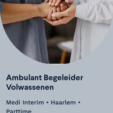
Ambulant Begeleider
Volwassenen
Medi Interim • Haarlem •
Parttime