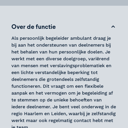
Over de functie
Als persoonlijk begeleider ambulant draag je
bij aan het ondersteunen van deelnemers bij
het behalen van hun persoonlijke doelen. Je
werkt met een diverse doelgroep, variërend
van mensen met verslavingsproblematiek en
een lichte verstandelijke beperking tot
deelnemers die grotendeels zelfstandig
functioneren. Dit vraagt om een flexibele
aanpak en het vermogen om je begeleiding af
te stemmen op de unieke behoeften van
iedere deelnemer. Je bent veel onderweg in de
regio Haarlem en Leiden, waarbij je zelfstandig
werkt maar ook regelmatig contact hebt met
je team.