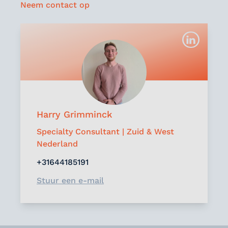
Neem contact op
Harry Grimminck
Specialty Consultant | Zuid & West
Nederland
+31644185191
Stuur een e-mail