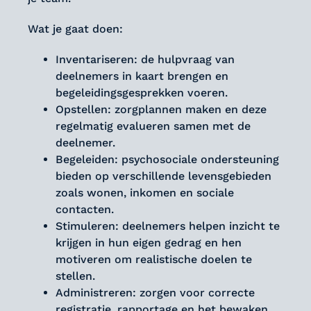
Wat je gaat doen:
Inventariseren: de hulpvraag van
deelnemers in kaart brengen en
begeleidingsgesprekken voeren.
Opstellen: zorgplannen maken en deze
regelmatig evalueren samen met de
deelnemer.
Begeleiden: psychosociale ondersteuning
bieden op verschillende levensgebieden
zoals wonen, inkomen en sociale
contacten.
Stimuleren: deelnemers helpen inzicht te
krijgen in hun eigen gedrag en hen
motiveren om realistische doelen te
stellen.
Administreren: zorgen voor correcte
registratie, rapportage en het bewaken