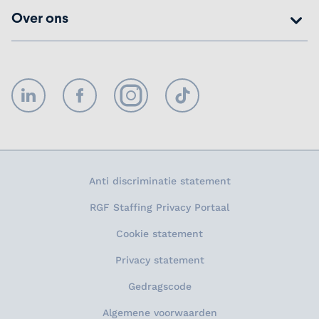
Over ons
LinkedIn
Facebook
Instagram
TikTok
Anti discriminatie statement
RGF Staffing Privacy Portaal
Cookie statement
Privacy statement
Gedragscode
Algemene voorwaarden