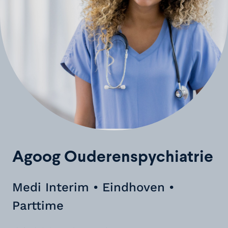
Agoog Ouderenspychiatrie
Medi Interim • Eindhoven •
Parttime