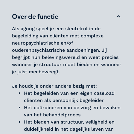
Over de functie
Als agoog speel je een sleutelrol in de
begeleiding van cliënten met complexe
neuropsychiatrische en/of
ouderenpsychiatrische aandoeningen. Jij
begrijpt hun belevingswereld en weet precies
wanneer je structuur moet bieden en wanneer
je juist meebeweegt.
Je houdt je onder andere bezig met:
Het begeleiden van een eigen caseload
cliënten als persoonlijk begeleider
Het coördineren van de zorg en bewaken
van het behandelproces
Het bieden van structuur, veiligheid en
duidelijkheid in het dagelijks leven van