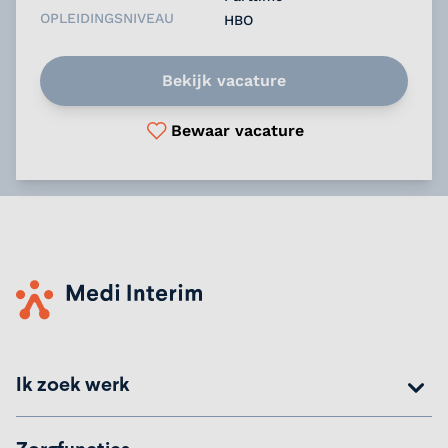
OPLEIDINGSNIVEAU
HBO
Bekijk vacature
Bewaar vacature
Ik zoek werk