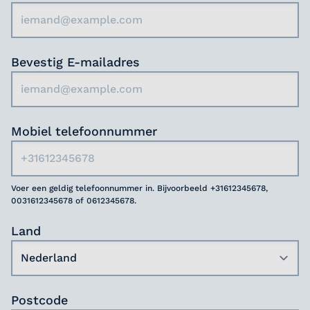
Bevestig E-mailadres
Mobiel telefoonnummer
Voer een geldig telefoonnummer in. Bijvoorbeeld +31612345678,
0031612345678 of 0612345678.
Land
Postcode