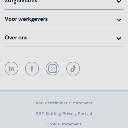
Zorgfuncties
Voor werkgevers
Over ons
LinkedIn
Facebook
Instagram
TikTok
Anti discriminatie statement
RGF Staffing Privacy Portaal
Cookie statement