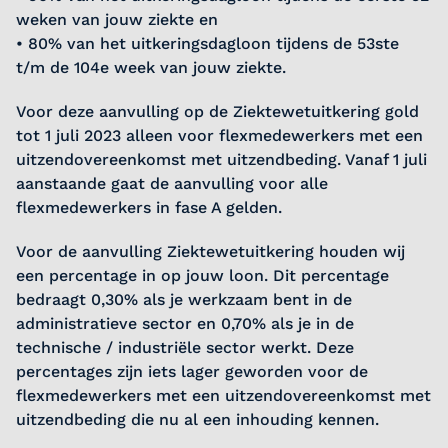
weken van jouw ziekte en
• 80% van het uitkeringsdagloon tijdens de 53ste
t/m de 104e week van jouw ziekte.
Voor deze aanvulling op de Ziektewetuitkering gold
tot 1 juli 2023 alleen voor flexmedewerkers met een
uitzendovereenkomst met uitzendbeding. Vanaf 1 juli
aanstaande gaat de aanvulling voor alle
flexmedewerkers in fase A gelden.
Voor de aanvulling Ziektewetuitkering houden wij
een percentage in op jouw loon. Dit percentage
bedraagt 0,30% als je werkzaam bent in de
administratieve sector en 0,70% als je in de
technische / industriële sector werkt. Deze
percentages zijn iets lager geworden voor de
flexmedewerkers met een uitzendovereenkomst met
uitzendbeding die nu al een inhouding kennen.