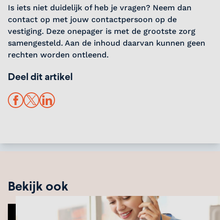
Is iets niet duidelijk of heb je vragen? Neem dan
contact op met jouw contactpersoon op de
vestiging. Deze onepager is met de grootste zorg
samengesteld. Aan de inhoud daarvan kunnen geen
rechten worden ontleend.
Deel dit artikel
Facebook
X
LinkedIn
Bekijk ook