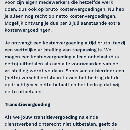
voor zijn eigen medewerkers die hetzelfde werk
doen, dus ook op bruto kostenvergoedingen. Nu heb
je alleen nog recht op netto kostenvergoedingen.
Mogelijk ontvang je dus per 3 juli aanstaande extra
kostenvergoedingen.
Je ontvangt een kostenvergoeding altijd bruto, tenzij
een wettelijke vrijstelling van toepassing is. We
mogen een kostenvergoeding alleen onbelast (dus
netto) uitbetalen als aan alle voorwaarden van de
vrijstelling wordt voldaan. Soms kan er hierdoor een
(netto) verschil ontstaan tussen het bedrag dat de
opdrachtgever netto betaalt én het bedrag dat wij
netto uitbetalen.
Transitievergoeding
Als we jouw transitievergoeding na einde
dienstverband onterecht niet uitbetalen, geeft de