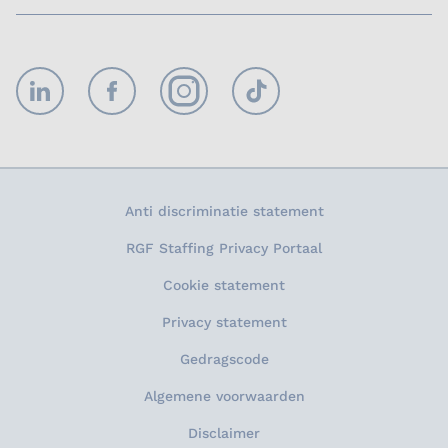
LinkedIn
Facebook
Instagram
TikTok
Anti discriminatie statement
RGF Staffing Privacy Portaal
Cookie statement
Privacy statement
Gedragscode
Algemene voorwaarden
Disclaimer