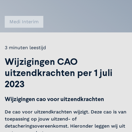
Medi Interim
3 minuten leestijd
Wijzigingen CAO
uitzendkrachten per 1 juli
2023
Wijzigingen cao voor uitzendkrachten
De cao voor uitzendkrachten wijzigt. Deze cao is van
toepassing op jouw uitzend- of
detacheringsovereenkomst. Hieronder leggen wij uit