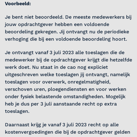
Voorbeeld:
Je bent niet beoordeeld. De meeste medewerkers bij
jouw opdrachtgever hebben een voldoende
beoordeling gekregen. Jij ontvangt nu de periodieke
verhoging die bij een voldoende beoordeling hoort.
Je ontvangt vanaf 3 juli 2023 alle toeslagen die de
medewerker bij de opdrachtgever krijgt die hetzelfde
werk doet. Nu staat in de cao nog expliciet
uitgeschreven welke toeslagen jij ontvangt, namelijk
toeslagen voor overwerk, onregelmatigheid,
verschoven uren, ploegendiensten en voor werken
onder fysiek belastende omstandigheden. Mogelijk
heb je dus per 3 juli aanstaande recht op extra
toeslagen.
Daarnaast krijg je vanaf 3 juli 2023 recht op alle
kostenvergoedingen die bij de opdrachtgever gelden