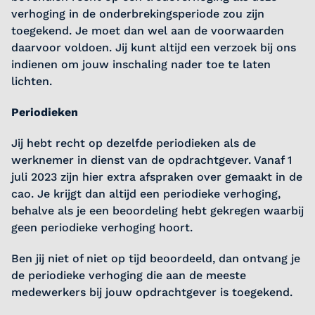
verhoging in de onderbrekingsperiode zou zijn
toegekend. Je moet dan wel aan de voorwaarden
daarvoor voldoen. Jij kunt altijd een verzoek bij ons
indienen om jouw inschaling nader toe te laten
lichten.
Periodieken
Jij hebt recht op dezelfde periodieken als de
werknemer in dienst van de opdrachtgever. Vanaf 1
juli 2023 zijn hier extra afspraken over gemaakt in de
cao. Je krijgt dan altijd een periodieke verhoging,
behalve als je een beoordeling hebt gekregen waarbij
geen periodieke verhoging hoort.
Ben jij niet of niet op tijd beoordeeld, dan ontvang je
de periodieke verhoging die aan de meeste
medewerkers bij jouw opdrachtgever is toegekend.