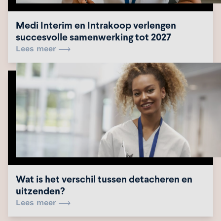
Medi Interim en Intrakoop verlengen
succesvolle samenwerking tot 2027
Lees meer
Wat is het verschil tussen detacheren en
uitzenden?
Lees meer