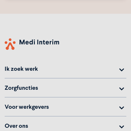
Ik zoek werk
Zorgfuncties
Voor werkgevers
Over ons