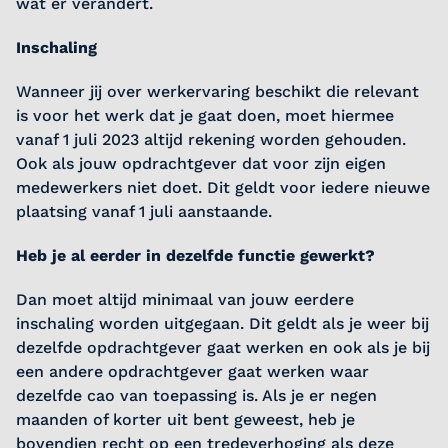
wat er verandert.
Inschaling
Wanneer jij over werkervaring beschikt die relevant
is voor het werk dat je gaat doen, moet hiermee
vanaf 1 juli 2023 altijd rekening worden gehouden.
Ook als jouw opdrachtgever dat voor zijn eigen
medewerkers niet doet. Dit geldt voor iedere nieuwe
plaatsing vanaf 1 juli aanstaande.
Heb je al eerder in dezelfde functie gewerkt?
Dan moet altijd minimaal van jouw eerdere
inschaling worden uitgegaan. Dit geldt als je weer bij
dezelfde opdrachtgever gaat werken en ook als je bij
een andere opdrachtgever gaat werken waar
dezelfde cao van toepassing is. Als je er negen
maanden of korter uit bent geweest, heb je
bovendien recht op een tredeverhoging als deze