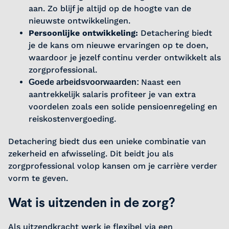
aan. Zo blijf je altijd op de hoogte van de
nieuwste ontwikkelingen.
Persoonlijke ontwikkeling:
Detachering biedt
je de kans om nieuwe ervaringen op te doen,
waardoor je jezelf continu verder ontwikkelt als
zorgprofessional.
Naast een
Goede arbeidsvoorwaarden:
aantrekkelijk salaris profiteer je van extra
voordelen zoals een solide pensioenregeling en
reiskostenvergoeding.
Detachering biedt dus een unieke combinatie van
zekerheid en afwisseling. Dit beidt jou als
zorgprofessional volop kansen om je carrière verder
vorm te geven.
Wat is uitzenden in de zorg?
Als uitzendkracht werk je flexibel via een