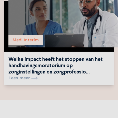
Medi Interim
Welke impact heeft het stoppen van het
handhavingsmoratorium op
zorginstellingen en zorgprofessio...
Lees meer