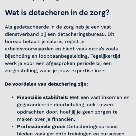
Wat is detacheren in de zorg?
Als gedetacheerde in de zorg heb je een vast
dienstverband bij een detacheringsbureau. Dit
bureau betaalt je salaris, regelt je
arbeidsvoorwaarden en biedt vaak extra’s zoals
bijscholing en loopbaanbegeleiding. Tegelijkertijd
werk je voor een afgesproken periode bij een
zorginstelling, waar je jouw expertise inzet.
De voordelen van detachering zijn:
Financiële stabiliteit:
Met een vast inkomen en
gegarandeerde doorbetaling, ook tussen
opdrachten door, hoef jij je geen zorgen te
maken over je financiën.
Professionele groei:
Detacheringsbureaus
bieden vaak gerichte trainingen en cursussen