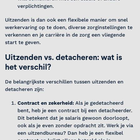
verplichtingen.
Uitzenden is dan ook een flexibele manier om snel
werkervaring op te doen, diverse zorginstellingen te
verkennen en je carrière in de zorg een vliegende
start te geven.
Uitzenden vs. detacheren: wat is
het verschil?
De belangrijkste verschillen tussen uitzenden en
detacheren zijn:
Contract en zekerheid:
Als je gedetacheerd
bent, heb je een contract bij een detacheerder.
Dit betekent dat je salaris gewoon doorloopt,
ook als je even zonder opdracht zit. Werk je via
een uitzendbureau? Dan heb je een flexibel