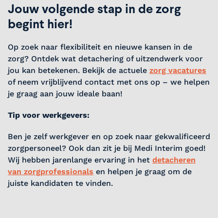
Jouw volgende stap in de zorg
begint hier!
Op zoek naar flexibiliteit en nieuwe kansen in de
zorg? Ontdek wat detachering of uitzendwerk voor
jou kan betekenen. Bekijk de actuele
zorg vacatures
of neem vrijblijvend contact met ons op – we helpen
je graag aan jouw ideale baan!
Tip voor werkgevers:
Ben je zelf werkgever en op zoek naar gekwalificeerd
zorgpersoneel? Ook dan zit je bij Medi Interim goed!
Wij hebben jarenlange ervaring in het
detacheren
van zorgprofessionals
en helpen je graag om de
juiste kandidaten te vinden.