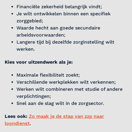
Financiële zekerheid belangrijk vindt;
Je wilt ontwikkelen binnen een specifiek
zorggebied;
Waarde hecht aan goede secundaire
arbeidsvoorwaarden;
Langere tijd bij dezelfde zorginstelling wilt
werken.
Kies voor uitzendwerk als je:
Maximale flexibiliteit zoekt;
Verschillende werkplekken wilt verkennen;
Werken wilt combineren met studie of andere
verplichtingen;
Snel aan de slag wilt in de zorgsector.
Lees ook:
Zo maak je de stap van zzp naar
loondienst
.