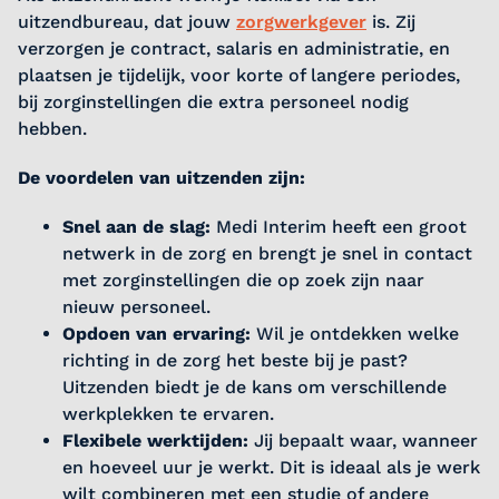
uitzendbureau, dat jouw
zorgwerkgever
is. Zij
verzorgen je contract, salaris en administratie, en
plaatsen je tijdelijk, voor korte of langere periodes,
bij zorginstellingen die extra personeel nodig
hebben.
De voordelen van uitzenden zijn:
Snel aan de slag:
Medi Interim heeft een groot
netwerk in de zorg en brengt je snel in contact
met zorginstellingen die op zoek zijn naar
nieuw personeel.
Opdoen van ervaring:
Wil je ontdekken welke
richting in de zorg het beste bij je past?
Uitzenden biedt je de kans om verschillende
werkplekken te ervaren.
Flexibele werktijden:
Jij bepaalt waar, wanneer
en hoeveel uur je werkt. Dit is ideaal als je werk
wilt combineren met een studie of andere