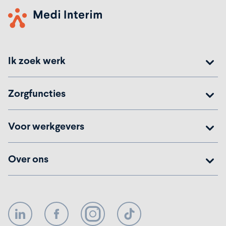
Ik zoek werk
Zorgfuncties
Voor werkgevers
Over ons
LinkedIn
Facebook
Instagram
TikTok