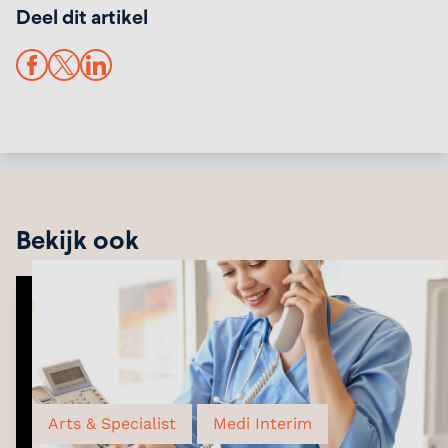
Deel dit artikel
Facebook
X
LinkedIn
Bekijk ook
Arts & Specialist
Medi Interim