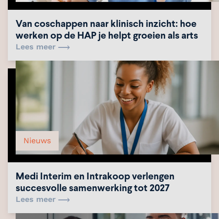
Van coschappen naar klinisch inzicht: hoe
werken op de HAP je helpt groeien als arts
Lees meer
Nieuws
Medi Interim en Intrakoop verlengen
succesvolle samenwerking tot 2027
Lees meer