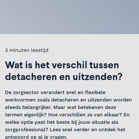
3 minuten leestijd
Wat is het verschil tussen
detacheren en uitzenden?
De zorgsector verandert snel en flexibele
werkvormen zoals detacheren en uitzenden worden
steeds belangrijker. Maar wat betekenen deze
termen eigenlijk? Hoe verschillen ze van elkaar? En
welke optie past het beste bij jouw situatie als
zorgprofessional? Lees snel verder en ontdek het
antwoord op al je vragen.