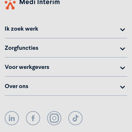
Ik zoek werk
Zorgfuncties
Voor werkgevers
Over ons
LinkedIn
Facebook
Instagram
TikTok