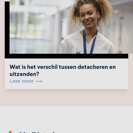
Wat is het verschil tussen detacheren en
uitzenden?
Lees meer