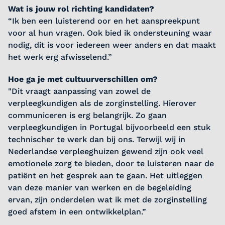
Wat is jouw rol richting kandidaten?
“Ik ben een luisterend oor en het aanspreekpunt
voor al hun vragen. Ook bied ik ondersteuning waar
nodig, dit is voor iedereen weer anders en dat maakt
het werk erg afwisselend.”
Hoe ga je met cultuurverschillen om?
"Dit vraagt aanpassing van zowel de
verpleegkundigen als de zorginstelling. Hierover
communiceren is erg belangrijk. Zo gaan
verpleegkundigen in Portugal bijvoorbeeld een stuk
technischer te werk dan bij ons. Terwijl wij in
Nederlandse verpleeghuizen gewend zijn ook veel
emotionele zorg te bieden, door te luisteren naar de
patiënt en het gesprek aan te gaan. Het uitleggen
van deze manier van werken en de begeleiding
ervan, zijn onderdelen wat ik met de zorginstelling
goed afstem in een ontwikkelplan.”