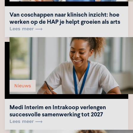
Van coschappen naar klinisch inzicht: hoe
werken op de HAP je helpt groeien als arts
Lees meer
Nieuws
Medi Interim en Intrakoop verlengen
succesvolle samenwerking tot 2027
Lees meer