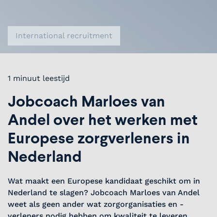
International recruitment
1 minuut leestijd
Jobcoach Marloes van
Andel over het werken met
Europese zorgverleners in
Nederland
Wat maakt een Europese kandidaat geschikt om in
Nederland te slagen? Jobcoach Marloes van Andel
weet als geen ander wat zorgorganisaties en -
verleners nodig hebben om kwaliteit te leveren.