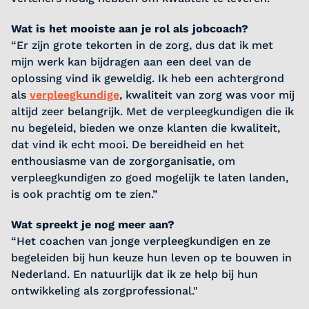
Wat is het mooiste aan je rol als jobcoach?
“Er zijn grote tekorten in de zorg, dus dat ik met
mijn werk kan bijdragen aan een deel van de
oplossing vind ik geweldig. Ik heb een achtergrond
als
verpleegkundige
, kwaliteit van zorg was voor mij
altijd zeer belangrijk. Met de verpleegkundigen die ik
nu begeleid, bieden we onze klanten die kwaliteit,
dat vind ik echt mooi. De bereidheid en het
enthousiasme van de zorgorganisatie, om
verpleegkundigen zo goed mogelijk te laten landen,
is ook prachtig om te zien.”
Wat spreekt je nog meer aan?
“Het coachen van jonge verpleegkundigen en ze
begeleiden bij hun keuze hun leven op te bouwen in
Nederland. En natuurlijk dat ik ze help bij hun
ontwikkeling als zorgprofessional."