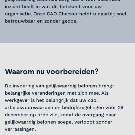
inzicht heeft in wat dit betekent voor uw
organisatie. Onze CAO Checker helpt u daarbij: snel,
betrouwbaar en zonder gedoe.
Waarom nu voorbereiden?
De invoering van gelijkwaardig belonen brengt
belangrijke veranderingen met zich mee. Als
werkgever is het belangrijk dat uw cao,
arbeidsvoorwaarden en bedrijfsregelingen vóór 29
december op orde zijn, zodat de overgang naar
gelijkwaardig belonen soepel verloopt zonder
verrassingen.