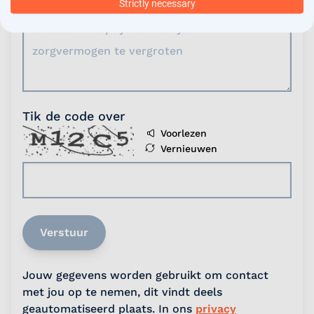
Strictly necessary
Tik de code over
Voorlezen
Vernieuwen
Verstuur
Jouw gegevens worden gebruikt om contact
met jou op te nemen, dit vindt deels
geautomatiseerd plaats. In ons
privacy