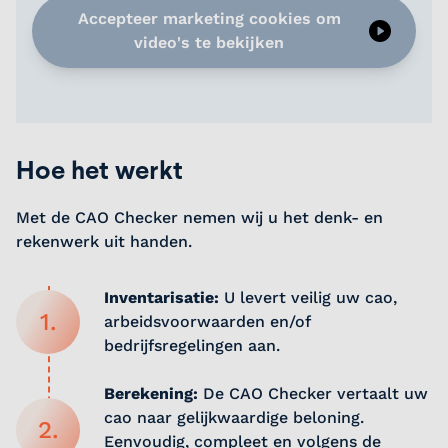
Accepteer marketing cookies om
video's te bekijken
Hoe het werkt
Met de CAO Checker nemen wij u het denk- en
rekenwerk uit handen.
Inventarisatie:
U levert veilig uw cao,
1.
arbeidsvoorwaarden en/of
bedrijfsregelingen aan.
Berekening:
De CAO Checker vertaalt uw
cao naar gelijkwaardige beloning.
2.
Eenvoudig, compleet en volgens de