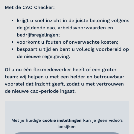
Met de CAO Checker:
krijgt u snel inzicht in de juiste beloning volgens
de geldende cao, arbeidsvoorwaarden en
bedrijfsregelingen;
voorkomt u fouten of onverwachte kosten;
bespaart u tijd en bent u volledig voorbereid op
de nieuwe regelgeving.
Of u nu één flexmedewerker heeft of een groter
team: wij helpen u met een helder en betrouwbaar
voorstel dat inzicht geeft, zodat u met vertrouwen
de nieuwe cao-periode ingaat.
Met je huidige
cookie instellingen
kun je geen video's
bekijken