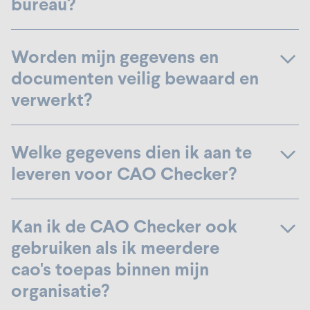
bureau?
Worden mijn gegevens en
documenten veilig bewaard en
verwerkt?
Welke gegevens dien ik aan te
leveren voor CAO Checker?
Kan ik de CAO Checker ook
gebruiken als ik meerdere
cao's toepas binnen mijn
organisatie?