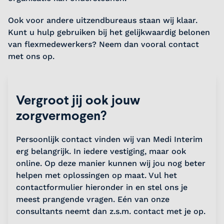
Ook voor andere uitzendbureaus staan wij klaar.
Kunt u hulp gebruiken bij het gelijkwaardig belonen
van flexmedewerkers? Neem dan vooral contact
met ons op.
Vergroot jij ook jouw
zorgvermogen?
Persoonlijk contact vinden wij van Medi Interim
erg belangrijk. In iedere vestiging, maar ook
online. Op deze manier kunnen wij jou nog beter
helpen met oplossingen op maat. Vul het
contactformulier hieronder in en stel ons je
meest prangende vragen. Eén van onze
consultants neemt dan z.s.m. contact met je op.