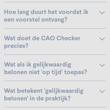
Hoe lang duurt het voordat ik
een voorstel ontvang?
Wat doet de CAO Checker
precies?
Wat als ik gelijkwaardig
belonen niet 'op tijd' toepas?
Wat betekent 'gelijkwaardig
belonen' in de praktijk?