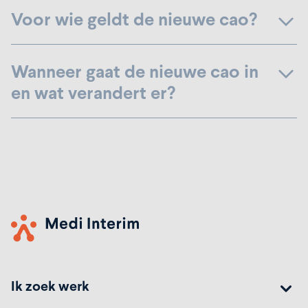
Voor wie geldt de nieuwe cao?
Wanneer gaat de nieuwe cao in
en wat verandert er?
Ik zoek werk