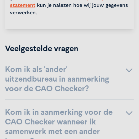
statement
kun je nalezen hoe wij jouw gegevens
verwerken.
Veelgestelde vragen
Kom ik als 'ander'
uitzendbureau in aanmerking
voor de CAO Checker?
Kom ik in aanmerking voor de
CAO Checker wanneer ik
samenwerk met een ander