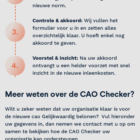
nieuwe norm.
Controle & akkoord:
Wij vullen het
formulier voor u in en zetten alles
3.
overzichtelijk klaar. U hoeft enkel nog
akkoord te geven.
Voorstel & inzicht:
Na uw akkoord
4.
ontvangt u een helder voorzet met snel
inzicht in de nieuwe inleenkosten.
Meer weten over de CAO Checker?
Wilt u zeker weten dat uw organisatie klaar is voor
de nieuwe cao Gelijkwaardig belonen? Vul hieronder
uw gegevens in, dan nemen we contact met u op om
samen te bekijken hoe de CAO Checker uw
organisatie kan ondersteunen.