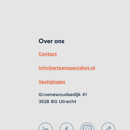
Over ons
Contact
info@artsenspecialist.nl
Vestigingen
Groenewoudsedijk 41
3528 BG Utrecht