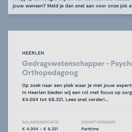
jouw wensen? Meld je dan snel aan voor onze job al
HEERLEN
Gedragswetenschapper - Psych
Orthopedagoog
Op zoek naar een plek waar je met jouw expert
In Heerlen bieden wij een rol met focus op zorgk
€4.004 tot €6.321. Lees snel verder!...
SALARISINDICATIE
DIENSTVERBAND
€ 4.004 - € 6.321
Parttime