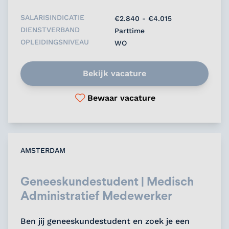
SALARISINDICATIE
€2.840 - €4.015
DIENSTVERBAND
Parttime
OPLEIDINGSNIVEAU
WO
Bekijk vacature
Bewaar vacature
AMSTERDAM
Geneeskundestudent | Medisch
Administratief Medewerker
Ben jij geneeskundestudent en zoek je een