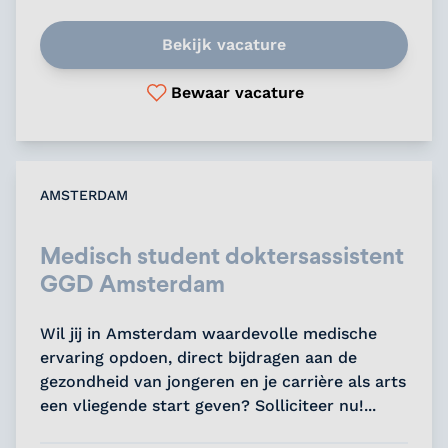
Bekijk vacature
Bewaar vacature
AMSTERDAM
Medisch student doktersassistent
GGD Amsterdam
Wil jij in Amsterdam waardevolle medische
ervaring opdoen, direct bijdragen aan de
gezondheid van jongeren en je carrière als arts
een vliegende start geven? Solliciteer nu!...