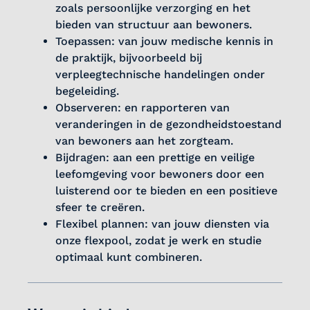
zoals persoonlijke verzorging en het
bieden van structuur aan bewoners.
Toepassen: van jouw medische kennis in
de praktijk, bijvoorbeeld bij
verpleegtechnische handelingen onder
begeleiding.
Observeren: en rapporteren van
veranderingen in de gezondheidstoestand
van bewoners aan het zorgteam.
Bijdragen: aan een prettige en veilige
leefomgeving voor bewoners door een
luisterend oor te bieden en een positieve
sfeer te creëren.
Flexibel plannen: van jouw diensten via
onze flexpool, zodat je werk en studie
optimaal kunt combineren.