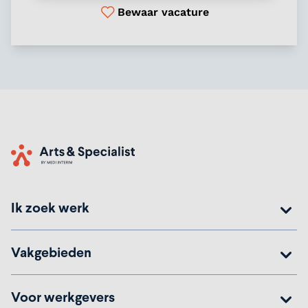
Bewaar vacature
Home
Ik zoek werk
Vakgebieden
Voor werkgevers