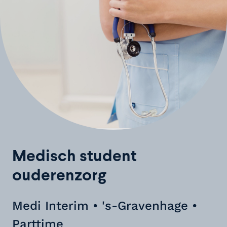
Medisch student
ouderenzorg
Medi Interim • 's-Gravenhage •
Parttime