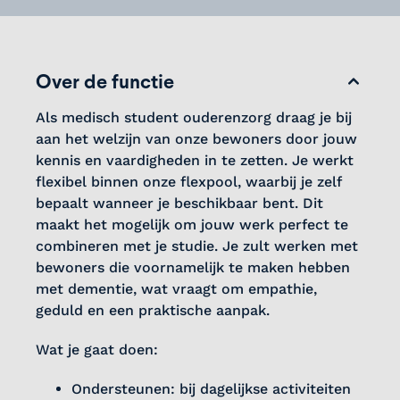
Over de functie
Als medisch student ouderenzorg draag je bij
aan het welzijn van onze bewoners door jouw
kennis en vaardigheden in te zetten. Je werkt
flexibel binnen onze flexpool, waarbij je zelf
bepaalt wanneer je beschikbaar bent. Dit
maakt het mogelijk om jouw werk perfect te
combineren met je studie. Je zult werken met
bewoners die voornamelijk te maken hebben
met dementie, wat vraagt om empathie,
geduld en een praktische aanpak.
Wat je gaat doen:
Ondersteunen: bij dagelijkse activiteiten