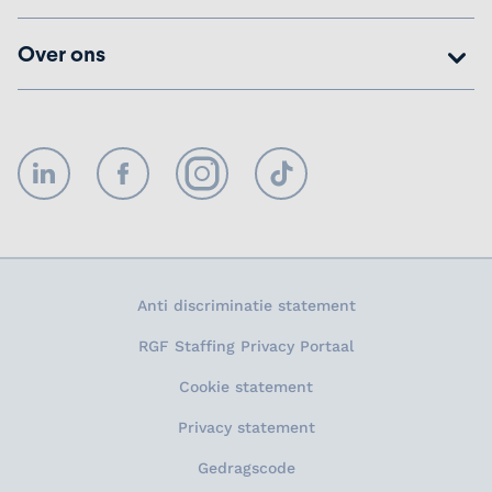
Over ons
LinkedIn
Facebook
Instagram
TikTok
Anti discriminatie statement
RGF Staffing Privacy Portaal
Cookie statement
Privacy statement
Gedragscode