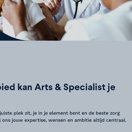
ied kan Arts & Specialist je
juiste plek zit, je in je element bent en de beste zorg
 ons jouw expertise, wensen en ambitie altijd centraal.