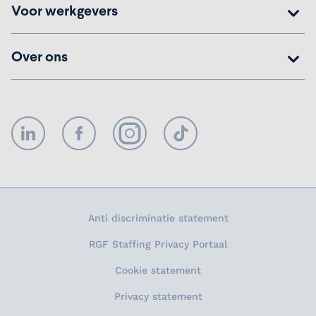
Voor werkgevers
Over ons
LinkedIn
Facebook
Instagram
TikTok
Anti discriminatie statement
RGF Staffing Privacy Portaal
Cookie statement
Privacy statement