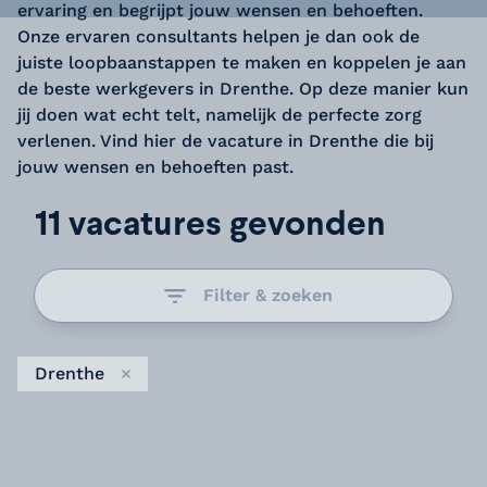
ervaring en begrijpt jouw wensen en behoeften.
Onze ervaren consultants helpen je dan ook de
juiste loopbaanstappen te maken en koppelen je aan
de beste werkgevers in Drenthe. Op deze manier kun
jij doen wat echt telt, namelijk de perfecte zorg
verlenen. Vind hier de vacature in Drenthe die bij
jouw wensen en behoeften past.
11 vacatures gevonden
Filter & zoeken
Drenthe
Verwijder