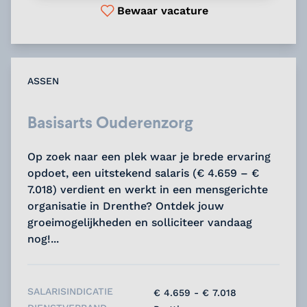
Bewaar vacature
ASSEN
Basisarts Ouderenzorg
Op zoek naar een plek waar je brede ervaring
opdoet, een uitstekend salaris (€ 4.659 – €
7.018) verdient en werkt in een mensgerichte
organisatie in Drenthe? Ontdek jouw
groeimogelijkheden en solliciteer vandaag
nog!...
SALARISINDICATIE
€ 4.659 - € 7.018