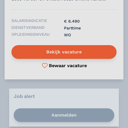
SALARISINDICATIE
€ 6.490
DIENSTVERBAND
Parttime
OPLEIDINGSNIVEAU
WO
Bekijk vacature
Bewaar vacature
Job alert
Aanmelden