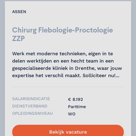
ASSEN
Chirurg Flebologie-Proctologie
ZZP
Werk met moderne technieken, eigen in te
delen werktijden en een hecht team in een
gespecialiseerde kliniek in Drenthe, waar jouw
expertise het verschil maakt. Solliciteer nu!...
SALARISINDICATIE
€ 8.192
DIENSTVERBAND
Parttime
OPLEIDINGSNIVEAU
WO
Bekijk vacature