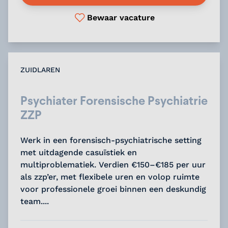
Bewaar vacature
ZUIDLAREN
Psychiater Forensische Psychiatrie
ZZP
Werk in een forensisch-psychiatrische setting
met uitdagende casuïstiek en
multiproblematiek. Verdien €150–€185 per uur
als zzp’er, met flexibele uren en volop ruimte
voor professionele groei binnen een deskundig
team....