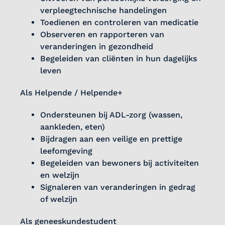
verpleegtechnische handelingen
Toedienen en controleren van medicatie
Observeren en rapporteren van
veranderingen in gezondheid
Begeleiden van cliënten in hun dagelijks
leven
Als Helpende / Helpende+
Ondersteunen bij ADL-zorg (wassen,
aankleden, eten)
Bijdragen aan een veilige en prettige
leefomgeving
Begeleiden van bewoners bij activiteiten
en welzijn
Signaleren van veranderingen in gedrag
of welzijn
Als geneeskundestudent