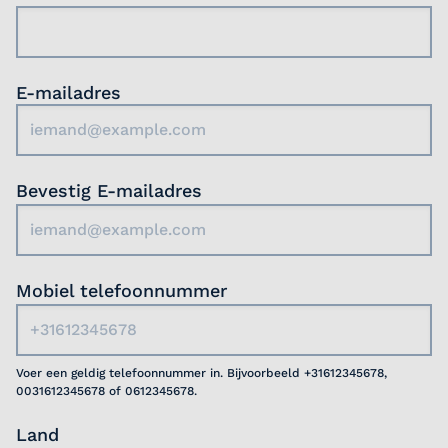
E-mailadres
Bevestig E-mailadres
Mobiel telefoonnummer
Voer een geldig telefoonnummer in. Bijvoorbeeld +31612345678,
0031612345678 of 0612345678.
Land