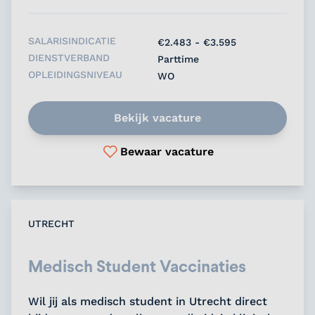
SALARISINDICATIE
€2.483 - €3.595
DIENSTVERBAND
Parttime
OPLEIDINGSNIVEAU
WO
Bekijk vacature
Bewaar vacature
UTRECHT
Medisch Student Vaccinaties
Wil jij als medisch student in Utrecht direct