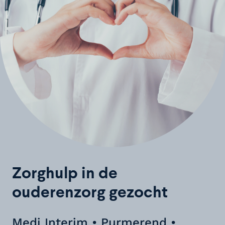
Zorghulp in de
ouderenzorg gezocht
Medi Interim • Purmerend •