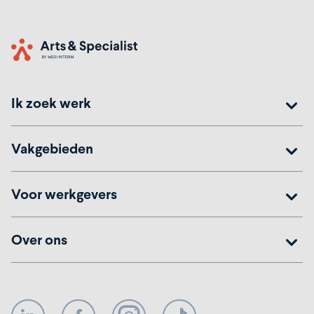
Home
Ik zoek werk
Vakgebieden
Voor werkgevers
Over ons