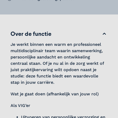
Over de functie
Je werkt binnen een warm en professioneel
multidisciplinair team waarin samenwerking,
persoonlijke aandacht en ontwikkeling
centraal staan. Of je nu al in de zorg werkt of
juist praktijkervaring wilt opdoen naast je
studie: deze functie biedt een waardevolle
stap in jouw carrière.
Wat je gaat doen (afhankelijk van jouw rol)
Als VIG’er
Uitvoeren van persoonlijke verzorging en