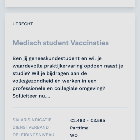
UTRECHT
Medisch student Vaccinaties
Ben jij geneeskundestudent en wil je
waardevolle praktijkervaring opdoen naast je
studie? Wil je bijdragen aan de
volksgezondheid én werken in een
professionele en collegiale omgeving?
Solliciteer nu....
SALARISINDICATIE
€2.483 - €3.595
DIENSTVERBAND
Parttime
OPLEIDINGSNIVEAU
WO