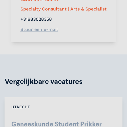
Specialty Consultant | Arts & Specialist
+31683028358
Stuur een e-mail
Vergelijkbare vacatures
UTRECHT
Geneeskunde Student Prikker