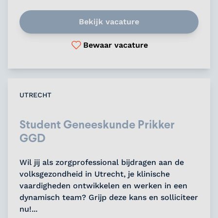
Bekijk vacature
Bewaar vacature
UTRECHT
Student Geneeskunde Prikker
GGD
Wil jij als zorgprofessional bijdragen aan de
volksgezondheid in Utrecht, je klinische
vaardigheden ontwikkelen en werken in een
dynamisch team? Grijp deze kans en solliciteer
nu!...