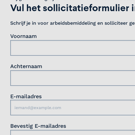
Vul het sollicitatieformulier 
Schrijf je in voor arbeidsbemiddeling en solliciteer g
Voornaam
Achternaam
E-mailadres
Bevestig E-mailadres