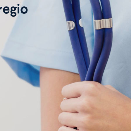
regio