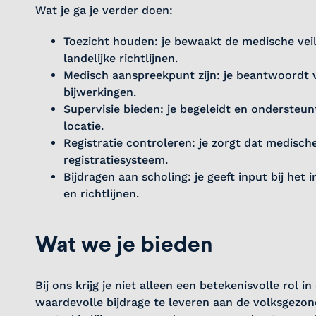
Wat je ga je verder doen:
Toezicht houden: je bewaakt de medische veil
landelijke richtlijnen.
Medisch aanspreekpunt zijn: je beantwoordt v
bijwerkingen.
Supervisie bieden: je begeleidt en ondersteu
locatie.
Registratie controleren: je zorgt dat medisch
registratiesysteem.
Bijdragen aan scholing: je geeft input bij het
en richtlijnen.
Wat we je bieden
Bij ons krijg je niet alleen een betekenisvolle r
waardevolle bijdrage te leveren aan de volksgezo