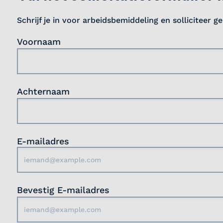
Schrijf je in voor arbeidsbemiddeling en solliciteer g
Voornaam
Achternaam
E-mailadres
Bevestig E-mailadres