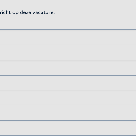
ericht op deze vacature.