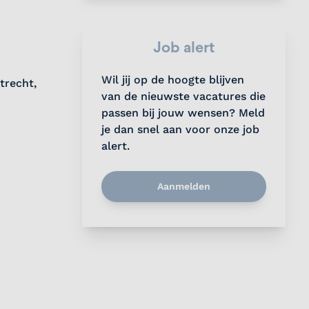
Job alert
Wil jij op de hoogte blijven
trecht,
van de nieuwste vacatures die
passen bij jouw wensen? Meld
je dan snel aan voor onze job
alert.
Aanmelden