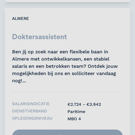
ALMERE
Doktersassistent
Ben jij op zoek naar een flexibele baan in
Almere met ontwikkelkansen, een stabiel
salaris en een betrokken team? Ontdek jouw
mogelijkheden bij ons en solliciteer vandaag
nog!...
SALARISINDICATIE
€2.724 - €3.942
DIENSTVERBAND
Parttime
OPLEIDINGSNIVEAU
MBO 4