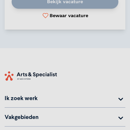
Bekijk vacature
Bewaar vacature
Home
Ik zoek werk
Vakgebieden