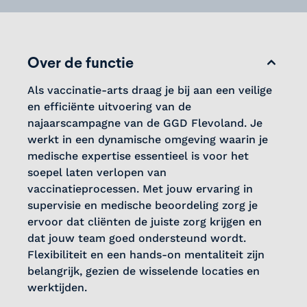
Over de functie
Als vaccinatie-arts draag je bij aan een veilige
en efficiënte uitvoering van de
najaarscampagne van de GGD Flevoland. Je
werkt in een dynamische omgeving waarin je
medische expertise essentieel is voor het
soepel laten verlopen van
vaccinatieprocessen. Met jouw ervaring in
supervisie en medische beoordeling zorg je
ervoor dat cliënten de juiste zorg krijgen en
dat jouw team goed ondersteund wordt.
Flexibiliteit en een hands-on mentaliteit zijn
belangrijk, gezien de wisselende locaties en
werktijden.