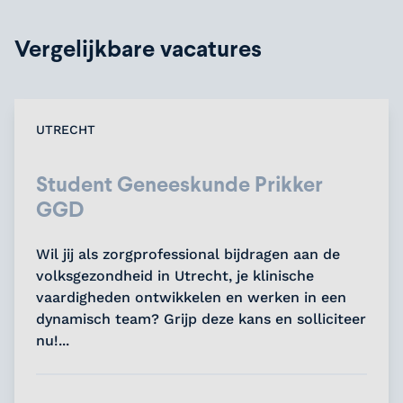
Vergelijkbare vacatures
UTRECHT
Student Geneeskunde Prikker
GGD
Wil jij als zorgprofessional bijdragen aan de
volksgezondheid in Utrecht, je klinische
vaardigheden ontwikkelen en werken in een
dynamisch team? Grijp deze kans en solliciteer
nu!...