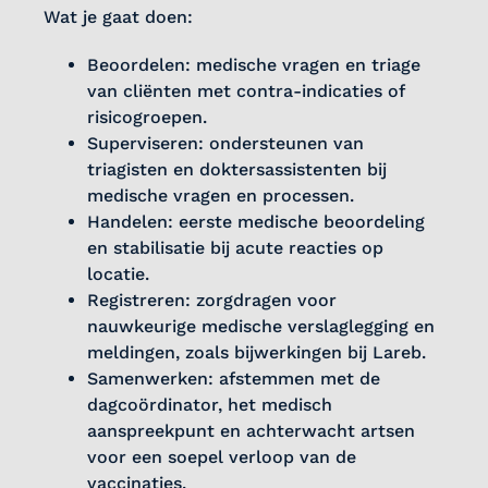
Wat je gaat doen:
Beoordelen: medische vragen en triage
van cliënten met contra-indicaties of
risicogroepen.
Superviseren: ondersteunen van
triagisten en doktersassistenten bij
medische vragen en processen.
Handelen: eerste medische beoordeling
en stabilisatie bij acute reacties op
locatie.
Registreren: zorgdragen voor
nauwkeurige medische verslaglegging en
meldingen, zoals bijwerkingen bij Lareb.
Samenwerken: afstemmen met de
dagcoördinator, het medisch
aanspreekpunt en achterwacht artsen
voor een soepel verloop van de
vaccinaties.