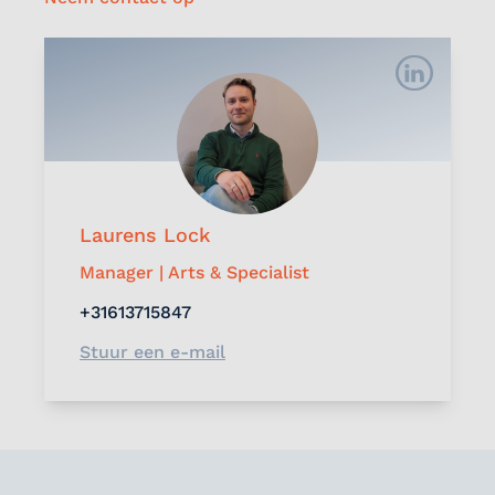
Laurens Lock
Manager | Arts & Specialist
+31613715847
Stuur een e-mail