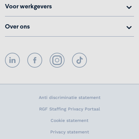
Voor werkgevers
Over ons
LinkedIn
Facebook
Instagram
TikTok
Anti discriminatie statement
RGF Staffing Privacy Portaal
Cookie statement
Privacy statement