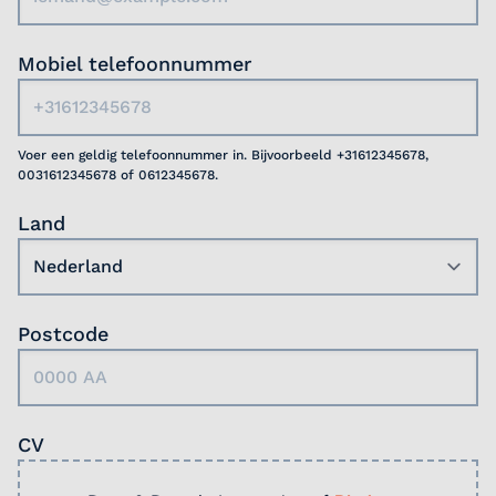
Mobiel telefoonnummer
Voer een geldig telefoonnummer in. Bijvoorbeeld +31612345678,
0031612345678 of 0612345678.
Land
Postcode
CV