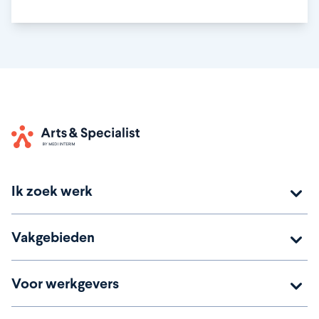
Home
Ik zoek werk
Vakgebieden
Voor werkgevers