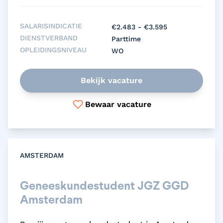
SALARISINDICATIE
€2.483 - €3.595
DIENSTVERBAND
Parttime
OPLEIDINGSNIVEAU
WO
Bekijk vacature
Bewaar vacature
AMSTERDAM
Geneeskundestudent JGZ GGD
Amsterdam