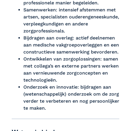
professionele manier begeleiden.
Samenwerken: intensief afstemmen met
artsen, specialisten ouderengeneeskunde,
verpleegkundigen en andere
zorgprofessionals.
Bijdragen aan overleg: actief deelnemen
aan medische vakgroepoverleggen en een
constructieve samenwerking bevorderen.
Ontwikkelen van zorgoplossingen: samen
met collega’s en externe partners werken
aan vernieuwende zorgconcepten en
technologieën.
Onderzoek en innovatie: bijdragen aan
(wetenschappelijk) onderzoek om de zorg
verder te verbeteren en nog persoonlijker
te maken.