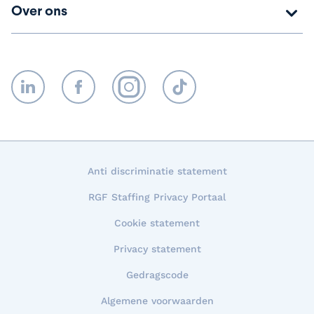
Over ons
LinkedIn
Facebook
Instagram
TikTok
Anti discriminatie statement
RGF Staffing Privacy Portaal
Cookie statement
Privacy statement
Gedragscode
Algemene voorwaarden