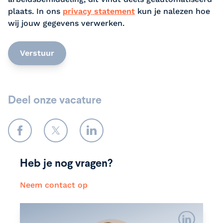
plaats. In ons
privacy statement
kun je nalezen hoe
wij jouw gegevens verwerken.
Verstuur
Deel onze vacature
Facebook
Twitter
LinkedIn
Heb je nog vragen?
Neem contact op