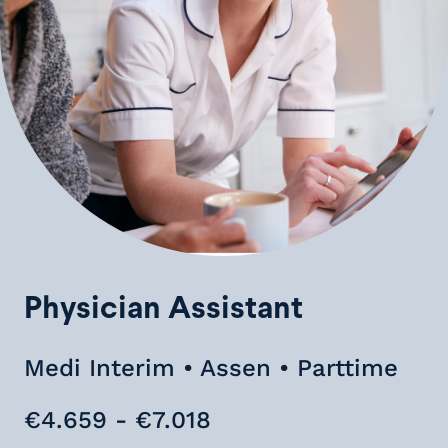
Physician Assistant
Medi Interim • Assen • Parttime
€4.659 - €7.018