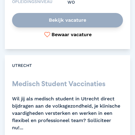
OPLEIDINGSNIVEAU
WO
Bekijk vacature
Bewaar vacature
UTRECHT
Medisch Student Vaccinaties
Wil jij als medisch student in Utrecht direct
bijdragen aan de volksgezondheid, je klinische
vaardigheden versterken en werken in een
flexibel en professioneel team? Solliciteer
nu!...