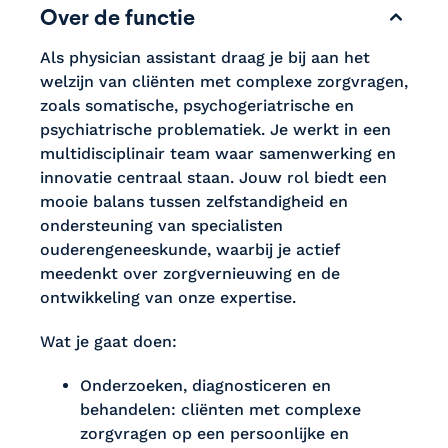
Over de functie
Als physician assistant draag je bij aan het
welzijn van cliënten met complexe zorgvragen,
zoals somatische, psychogeriatrische en
psychiatrische problematiek. Je werkt in een
multidisciplinair team waar samenwerking en
innovatie centraal staan. Jouw rol biedt een
mooie balans tussen zelfstandigheid en
ondersteuning van specialisten
ouderengeneeskunde, waarbij je actief
meedenkt over zorgvernieuwing en de
ontwikkeling van onze expertise.
Wat je gaat doen:
Onderzoeken, diagnosticeren en
behandelen: cliënten met complexe
zorgvragen op een persoonlijke en