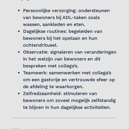
Persoonlijke verzorging: ondersteunen
van bewoners bij ADL-taken zoals
wassen, aankleden en eten.
Dagelijkse routines: begeleiden van
bewoners bij het opstaan en hun
ochtendritueel.
Observatie: signaleren van veranderingen
in het welzijn van bewoners en dit
bespreken met collega’s.
Teamwerk: samenwerken met collega’s
om een gastvrije en vertrouwde sfeer op
de afdeling te waarborgen.
Zelfredzaamheid: stimuleren van
bewoners om zoveel mogelijk zelfstandig
te blijven in hun dagelijkse activiteiten.