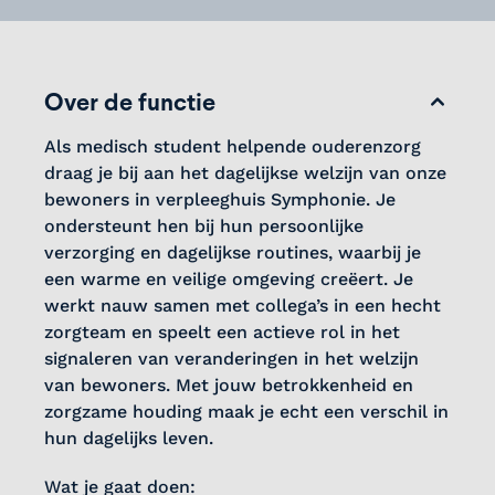
Over de functie
Als medisch student helpende ouderenzorg
draag je bij aan het dagelijkse welzijn van onze
bewoners in verpleeghuis Symphonie. Je
ondersteunt hen bij hun persoonlijke
verzorging en dagelijkse routines, waarbij je
een warme en veilige omgeving creëert. Je
werkt nauw samen met collega’s in een hecht
zorgteam en speelt een actieve rol in het
signaleren van veranderingen in het welzijn
van bewoners. Met jouw betrokkenheid en
zorgzame houding maak je echt een verschil in
hun dagelijks leven.
Wat je gaat doen: