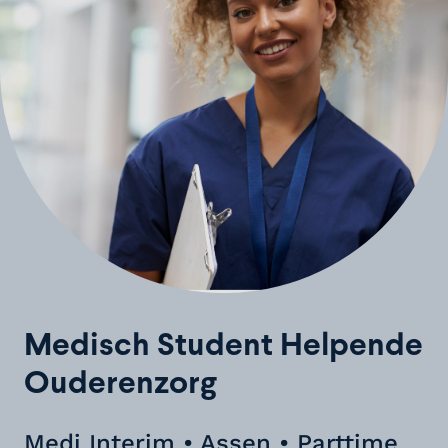
Medisch Student Helpende
Ouderenzorg
Medi Interim • Assen • Parttime