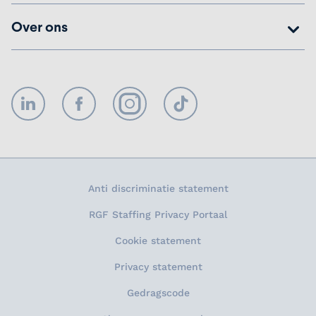
Over ons
LinkedIn
Facebook
Instagram
TikTok
Anti discriminatie statement
RGF Staffing Privacy Portaal
Cookie statement
Privacy statement
Gedragscode