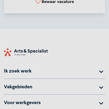
Bewaar vacature
Home
Ik zoek werk
Vakgebieden
Voor werkgevers